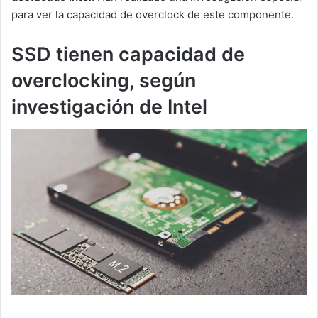
para ver la capacidad de overclock de este componente.
SSD tienen capacidad de
overclocking, según
investigación de Intel