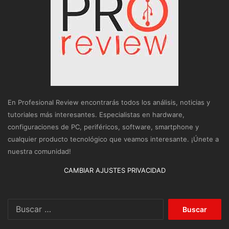
En Profesional Review encontrarás todos los análisis, noticias y
tutoriales más interesantes. Especialistas en hardware,
configuraciones de PC, periféricos, software, smartphone y
cualquier producto tecnológico que veamos interesante. ¡Únete a
nuestra comunidad!
CAMBIAR AJUSTES PRIVACIDAD
Buscar: