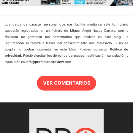
Los datos de carácter personal que nos facilite mediante este formulario
quedarán registrados en un fichero de Miguel Ángel Navas Carrera, con la
finalidad de gestionar los comentarios que realizas en este blog. La
legitimación se realiza a través del consentimiento del interesado. Si no se
acepta no podrás comentar en este blog. Puedes consultar
Política de
privacidad
. Puede ejercitar los derechos de acceso, rectificación, cancelación y
oposición en
info@profesionalreview.com
VER COMENTARIOS