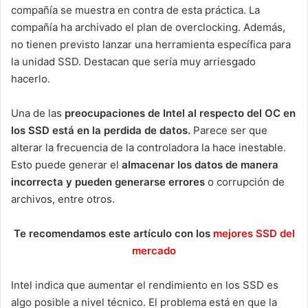
compañía se muestra en contra de esta práctica. La
compañía ha archivado el plan de overclocking. Además,
no tienen previsto lanzar una herramienta específica para
la unidad SSD. Destacan que sería muy arriesgado
hacerlo.
Una de las
preocupaciones de Intel al respecto del OC en
los SSD está en la perdida de datos.
Parece ser que
alterar la frecuencia de la controladora la hace inestable.
Esto puede generar el
almacenar los datos de manera
incorrecta y pueden generarse errores
o corrupción de
archivos, entre otros.
Te recomendamos este artículo con los
mejores SSD del
mercado
Intel indica que aumentar el rendimiento en los SSD es
algo posible a nivel técnico. El problema está en que la