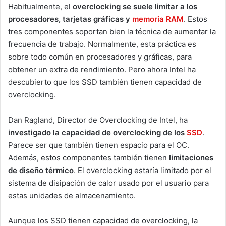
Habitualmente, el
overclocking se suele limitar a los
procesadores, tarjetas gráficas y
memoria RAM
. Estos
tres componentes soportan bien la técnica de aumentar la
frecuencia de trabajo. Normalmente, esta práctica es
sobre todo común en procesadores y gráficas, para
obtener un extra de rendimiento. Pero ahora Intel ha
descubierto que los SSD también tienen capacidad de
overclocking.
Dan Ragland, Director de Overclocking de Intel, ha
investigado la capacidad de overclocking de los
SSD
.
Parece ser que también tienen espacio para el OC.
Además, estos componentes también tienen
limitaciones
de diseño térmico
. El overclocking estaría limitado por el
sistema de disipación de calor usado por el usuario para
estas unidades de almacenamiento.
Aunque los SSD tienen capacidad de overclocking, la