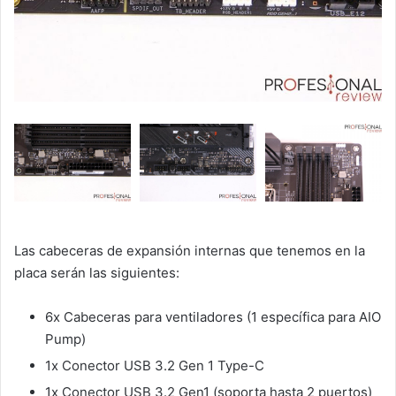
Las cabeceras de expansión internas que tenemos en la
placa serán las siguientes:
6x Cabeceras para ventiladores (1 específica para AIO
Pump)
1x Conector USB 3.2 Gen 1 Type-C
1x Conector USB 3.2 Gen1 (soporta hasta 2 puertos)