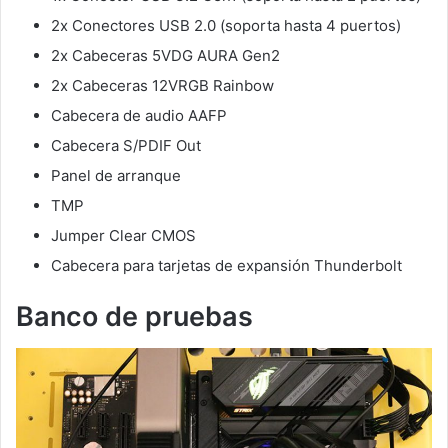
2x Conectores USB 2.0 (soporta hasta 4 puertos)
2x Cabeceras 5VDG AURA Gen2
2x Cabeceras 12VRGB Rainbow
Cabecera de audio AAFP
Cabecera S/PDIF Out
Panel de arranque
TMP
Jumper Clear CMOS
Cabecera para tarjetas de expansión Thunderbolt
Banco de pruebas