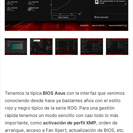
Tenemos la típica
BIOS Asus
con la interfaz que venimos
conociendo desde hace ya bastantes años con el estilo
rojo y negro típico de la serie ROG. Para una gestión
rápida tenemos un modo sencillo con casi todo lo más
importante, como
activación de perfil XMP
, orden de
arranque, acceso a Fan Xpert, actualización de BIOS, etc.