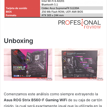
Unboxing
Comenzamos este análisis como siempre extrayendo la
Asus ROG Strix B560-F Gaming WiFi
de su caja de cartón
rígido, la cual será exactamente igual que la utilizada en la