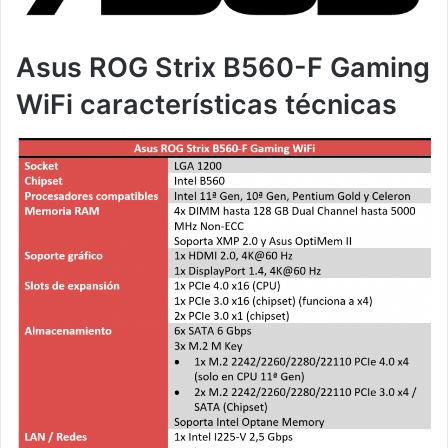
Asus ROG Strix B560-F Gaming
WiFi características técnicas