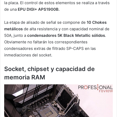
la placa. El control de estos elementos se realiza a través
de una
EPU DIGI+ APS1900B.
La etapa de alisado de señal se compone de
10 Chokes
metálicos
de alta resistencia y con capacidad nominal de
50A, junto a
condensadores 5K Black Metallic sólidos
.
Obviamente no faltarán los correspondientes
condensadores extras de filtrado SP-CAPS en las
inmediaciones del socket.
Socket, chipset y capacidad de
memoria RAM