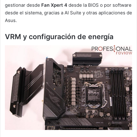
gestionar desde
Fan Xpert 4
desde la BIOS o por software
desde el sistema, gracias a AI Suite y otras aplicaciones de
Asus.
VRM y configuración de energía