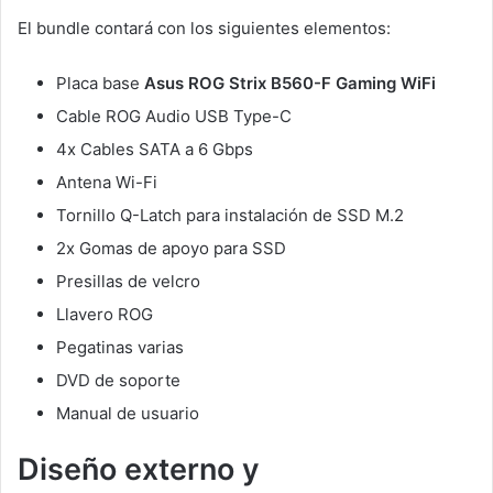
El bundle contará con los siguientes elementos:
Placa base
Asus ROG Strix B560-F Gaming WiFi
Cable ROG Audio USB Type-C
4x Cables SATA a 6 Gbps
Antena Wi-Fi
Tornillo Q-Latch para instalación de SSD M.2
2x Gomas de apoyo para SSD
Presillas de velcro
Llavero ROG
Pegatinas varias
DVD de soporte
Manual de usuario
Diseño externo y