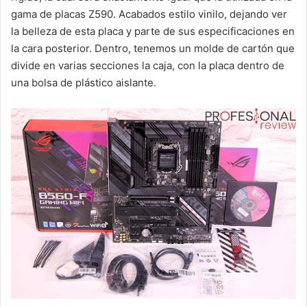
gama de placas Z590. Acabados estilo vinilo, dejando ver
la belleza de esta placa y parte de sus especificaciones en
la cara posterior. Dentro, tenemos un molde de cartón que
divide en varias secciones la caja, con la placa dentro de
una bolsa de plástico aislante.