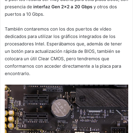
presencia de
interfaz Gen 2×2 a 20 Gbps
y otros dos
puertos a 10 Gbps.
También contaremos con los dos puertos de vídeo
dedicados para utilizar los gráficos integrados de los
procesadores Intel. Esperábamos que, además de tener
un botón para actualización rápida de BIOS, también se
colocara un útil Clear CMOS, pero tendremos que
conformarnos con acceder directamente a la placa para
encontrarlo.