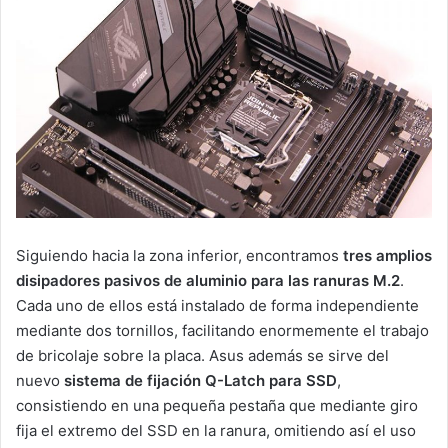
Siguiendo hacia la zona inferior, encontramos
tres amplios
disipadores pasivos de aluminio para las ranuras M.2
.
Cada uno de ellos está instalado de forma independiente
mediante dos tornillos, facilitando enormemente el trabajo
de bricolaje sobre la placa. Asus además se sirve del
nuevo
sistema de fijación Q-Latch para SSD
,
consistiendo en una pequeña pestaña que mediante giro
fija el extremo del SSD en la ranura, omitiendo así el uso