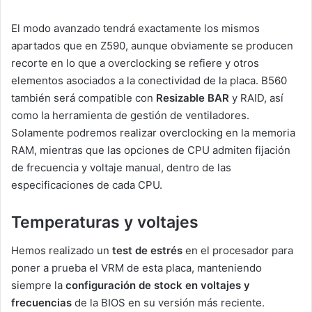
El modo avanzado tendrá exactamente los mismos
apartados que en Z590, aunque obviamente se producen
recorte en lo que a overclocking se refiere y otros
elementos asociados a la conectividad de la placa. B560
también será compatible con
Resizable BAR
y RAID, así
como la herramienta de gestión de ventiladores.
Solamente podremos realizar overclocking en la memoria
RAM, mientras que las opciones de CPU admiten fijación
de frecuencia y voltaje manual, dentro de las
especificaciones de cada CPU.
Temperaturas y voltajes
Hemos realizado un
test de estrés
en el procesador para
poner a prueba el VRM de esta placa, manteniendo
siempre la
configuración de stock en voltajes y
frecuencias
de la BIOS en su versión más reciente.