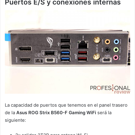
Puertos E/S y conexiones internas
La capacidad de puertos que tenemos en el panel trasero
de la
Asus ROG Strix B560-F Gaming WiFi
será la
siguiente: