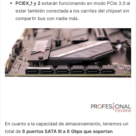
PCIEX_1 y 2
estarán funcionando en modo PCIe 3.0 al
estar también conectada a los carriles del chipset sin
compartir bus con nadie más.
En cuanto a la capacidad de almacenamiento, tenemos un
total de
6 puertos SATA III a 6 Gbps que soportan