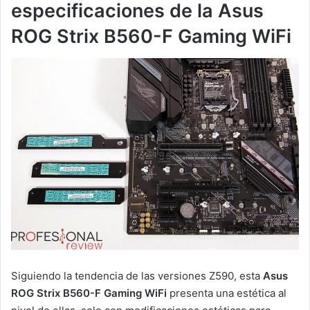
especificaciones de la Asus
ROG Strix B560-F Gaming WiFi
Siguiendo la tendencia de las versiones Z590, esta
Asus
ROG Strix B560-F Gaming WiFi
presenta una estética al