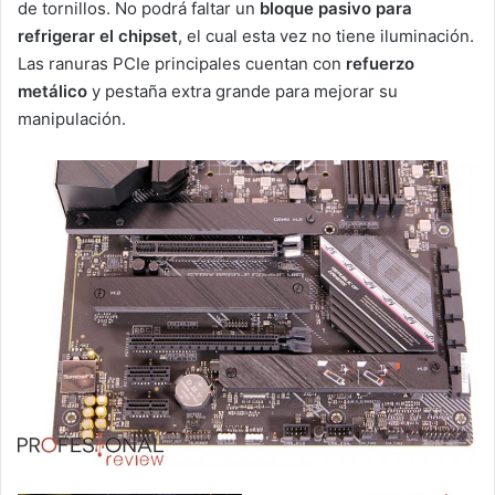
de tornillos. No podrá faltar un
bloque pasivo para
refrigerar el chipset
, el cual esta vez no tiene iluminación.
Las ranuras PCIe principales cuentan con
refuerzo
metálico
y pestaña extra grande para mejorar su
manipulación.