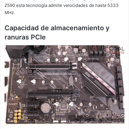
Z590 esta tecnología admite velocidades de hasta 5333
MHz.
Capacidad de almacenamiento y
ranuras PCIe