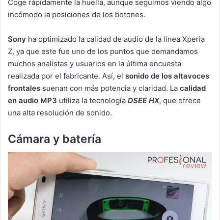
Coge rápidamente la huella, aunque seguimos viendo algo
incómodo la posiciones de los botones.
Sony
ha optimizado la calidad de audio de la línea Xperia
Z, ya que este fue uno de los puntos que demandamos
muchos analistas y usuarios en la última encuesta
realizada por el fabricante. Así, el
sonido de los altavoces
frontales
suenan con más potencia y claridad. La
calidad
en audio MP3
utiliza la tecnología
DSEE HX
, que ofrece
una alta resolución de sonido.
Cámara y batería