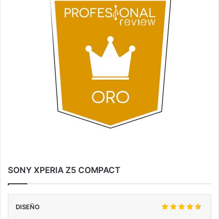
SONY XPERIA Z5 COMPACT
DISEÑO