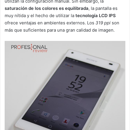
utilizan la configuración manual. Sin embargo, la
saturación de los colores es equilibrada
, la pantalla es
muy nítida y el hecho de utilizar la
tecnología LCD IPS
ofrece ventajas en ambientes externos. Los
319 ppi
son
más que suficientes para una gran calidad de imagen.