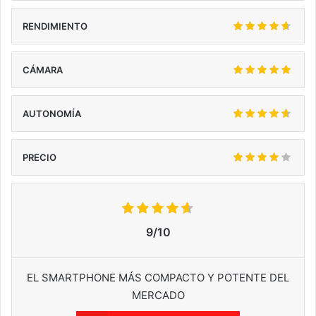
RENDIMIENTO
CÁMARA
AUTONOMÍA
PRECIO
9/10
EL SMARTPHONE MÁS COMPACTO Y POTENTE DEL
MERCADO