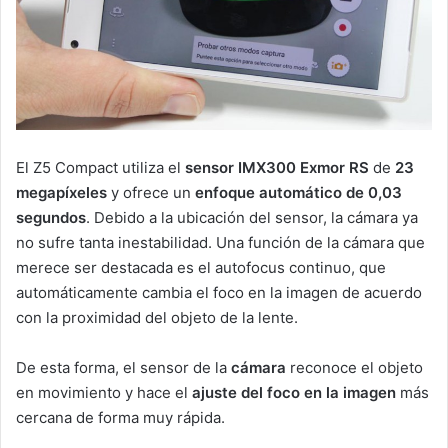
El Z5 Compact utiliza el
sensor IMX300 Exmor RS
de
23
megapíxeles
y ofrece un
enfoque automático de 0,03
segundos
. Debido a la ubicación del sensor, la cámara ya
no sufre tanta inestabilidad. Una función de la cámara que
merece ser destacada es el autofocus continuo, que
automáticamente cambia el foco en la imagen de acuerdo
con la proximidad del objeto de la lente.
De esta forma, el sensor de la
cámara
reconoce el objeto
en movimiento y hace el
ajuste del foco en la imagen
más
cercana de forma muy rápida.