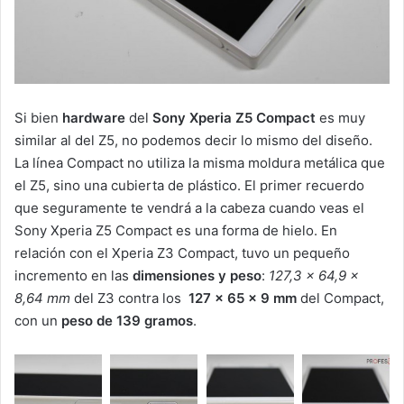
Si bien
hardware
del
Sony Xperia Z5 Compact
es muy
similar al del Z5, no podemos decir lo mismo del diseño.
La línea Compact no utiliza la misma moldura metálica que
el Z5, sino una cubierta de plástico. El primer recuerdo
que seguramente te vendrá a la cabeza cuando veas el
Sony Xperia Z5 Compact es una forma de hielo. En
relación con el Xperia Z3 Compact, tuvo un pequeño
incremento en las
dimensiones y peso
:
127,3 x 64,9 x
8,64 mm
del Z3 contra los
127 x 65 x 9 mm
del Compact,
con un
peso de 139 gramos
.