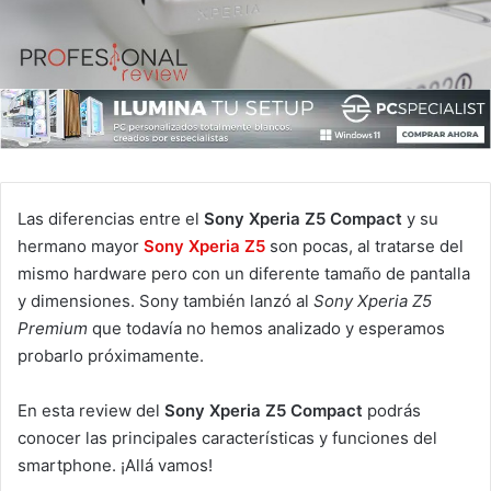
Las diferencias entre el
Sony Xperia Z5 Compact
y su
hermano mayor
Sony Xperia Z5
son pocas, al tratarse del
mismo hardware pero con un diferente tamaño de pantalla
y dimensiones. Sony también lanzó al
Sony Xperia Z5
Premium
que todavía no hemos analizado y esperamos
probarlo próximamente.
En esta review del
Sony Xperia Z5 Compact
podrás
conocer las principales características y funciones del
smartphone. ¡Allá vamos!