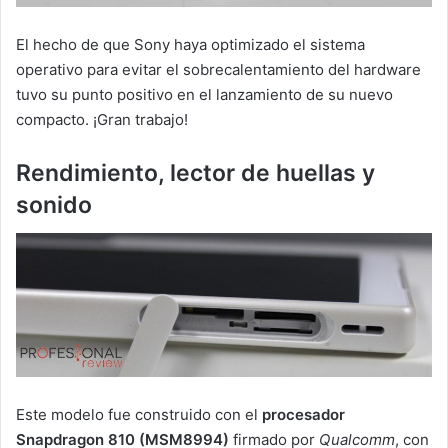
El hecho de que Sony haya optimizado el sistema
operativo para evitar el sobrecalentamiento del hardware
tuvo su punto positivo en el lanzamiento de su nuevo
compacto. ¡Gran trabajo!
Rendimiento, lector de huellas y
sonido
Este modelo fue construido con el
procesador
Snapdragon 810 (MSM8994)
firmado por
Qualcomm
, con