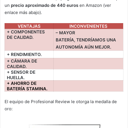
un
precio aproximado de 440 euros
en Amazon (ver
enlace más abajo).
VENTAJAS
INCONVENIENTES
+ COMPONENTES
– MAYOR
DE CALIDAD.
BATERÍA, TENDRÍAMOS UNA
AUTONOMÍA AÚN MEJOR.
+ RENDIMIENTO.
+ CÁMARA DE
CALIDAD.
+ SENSOR DE
HUELLA.
+ AHORRO DE
BATERÍA STAMINA.
El equipo de Profesional Review le otorga la medalla de
oro: