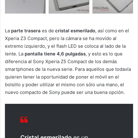
La
parte trasera
es de
cristal esmerilado
, así como en el
Xperia Z3 Compact, pero la cámara se ha movido al
extremo izquierdo, y el flash LED se coloca al lado de la
lente. La
pantalla tiene 4,6 pulgadas
, y esto es lo que
diferencia al Sony Xperia Z5 Compact de los demás
smartphones de la nueva serie. Para aquellos que todavía
quieren tener la oportunidad de poner el móvil en el
bolsillo y poder utilizar el mismo con sólo una mano, el
nuevo compacto de Sony puede ser una buena opción.
Cristal esmerilado
es un