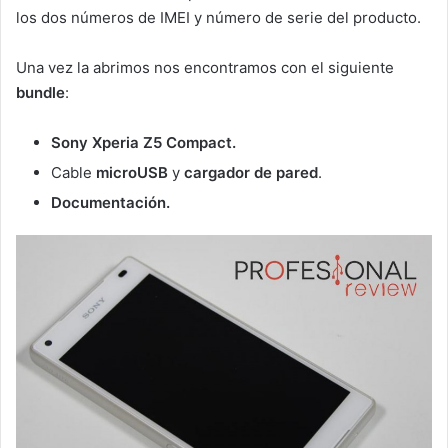
los dos números de IMEI y número de serie del producto.
Una vez la abrimos nos encontramos con el siguiente
bundle
:
Sony Xperia Z5 Compact.
Cable
microUSB
y
cargador de pared
.
Documentación.