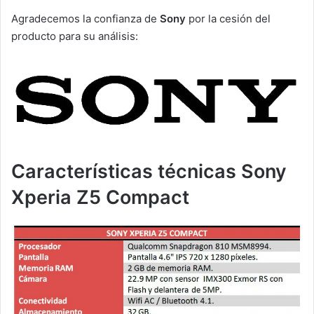
Agradecemos la confianza de
Sony
por la cesión del
producto para su análisis:
Características técnicas Sony
Xperia Z5 Compact