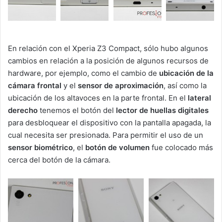
En relación con el Xperia Z3 Compact, sólo hubo algunos
cambios en relación a la posición de algunos recursos de
hardware, por ejemplo, como el cambio de
ubicación de la
cámara frontal
y el
sensor de aproximación
, así como la
ubicación de los altavoces en la parte frontal. En el
lateral
derecho
tenemos el botón del
lector de huellas digitales
para desbloquear el dispositivo con la pantalla apagada, la
cual necesita ser presionada. Para permitir el uso de un
sensor biométrico
, el
botón de volumen
fue colocado más
cerca del botón de la cámara.