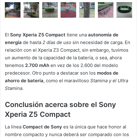
El
Sony Xperia Z5 Compact
tiene una
autonomía de
energía
de hasta
2 días de uso
sin necesidad de carga. En
relación con el Xperia Z3 Compact, sin embargo, tuvimos
un aumento de la capacidad de la batería, o sea, ahora
tenemos
2.700 mAh
en vez de los 2.600 del modelo
predecesor. Otro punto a destacar son los
modos de
ahorro de batería
, como el maravilloso
Stamina y el Ultra
Stamina
.
Conclusión acerca sobre el Sony
Xperia Z5 Compact
La línea
Compact de Sony
es la única que hace honor al
nombre compacto y nunca deberá ser comparado con los