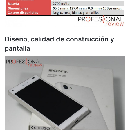
Diseño, calidad de construcción y
pantalla