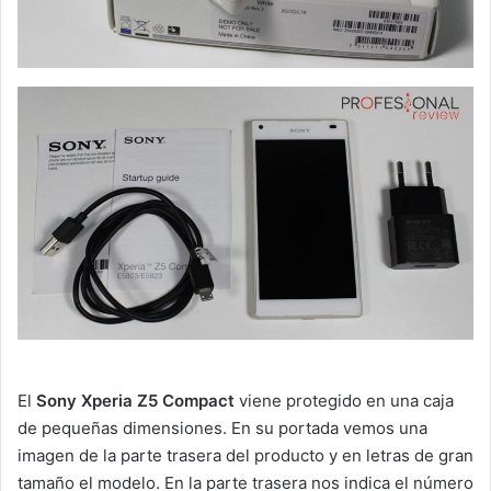
El
Sony Xperia Z5 Compact
viene protegido en una caja
de pequeñas dimensiones. En su portada vemos una
imagen de la parte trasera del producto y en letras de gran
tamaño el modelo. En la parte trasera nos indica el número