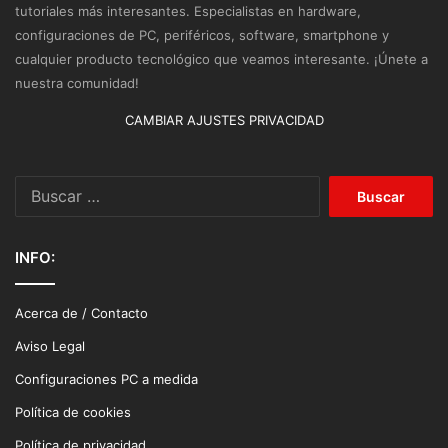
tutoriales más interesantes. Especialistas en hardware,
configuraciones de PC, periféricos, software, smartphone y
cualquier producto tecnológico que veamos interesante. ¡Únete a
nuestra comunidad!
CAMBIAR AJUSTES PRIVACIDAD
Buscar:
INFO:
Acerca de / Contacto
Aviso Legal
Configuraciones PC a medida
Política de cookies
Política de privacidad