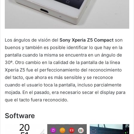
Los ángulos de visión del
Sony Xperia Z5 Compact
son
buenos y también es posible identificar lo que hay en la
pantalla cuando la misma se encuentra en un ángulo de
30º. Otro cambio en la calidad de la pantalla de la línea
Xperia Z5 fue el perfeccionamiento del reconocimiento
del tacto, que ahora es más sensible y se reconoce
cuando el usuario toca la pantalla, incluso parcialmente
mojada. En el pasado, era necesario secar el display para
que el tacto fuera reconocido.
Software