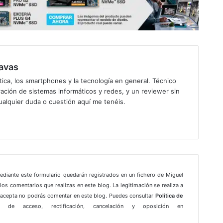
avas
ica, los smartphones y la tecnología en general. Técnico
ación de sistemas informáticos y redes, y un reviewer sin
ualquier duda o cuestión aquí me tenéis.
gram
mediante este formulario quedarán registrados en un fichero de Miguel
los comentarios que realizas en este blog. La legitimación se realiza a
e acepta no podrás comentar en este blog. Puedes consultar
Política de
 de acceso, rectificación, cancelación y oposición en