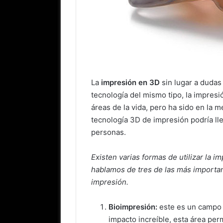
La
impresión en 3D
sin lugar a dudas
tecnología del mismo tipo, la impresi
áreas de la vida, pero ha sido en la
tecnología 3D de impresión podría lle
personas.
Existen varias formas de utilizar la 
hablamos de tres de las más important
impresión.
Bioimpresión:
este es un campo 
impacto increíble, esta área p