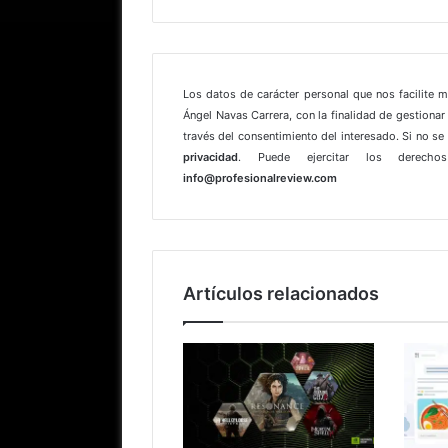
Los datos de carácter personal que nos facilite 
Ángel Navas Carrera, con la finalidad de gestionar 
través del consentimiento del interesado. Si no s
privacidad
. Puede ejercitar los derechos
info@profesionalreview.com
Artículos relacionados