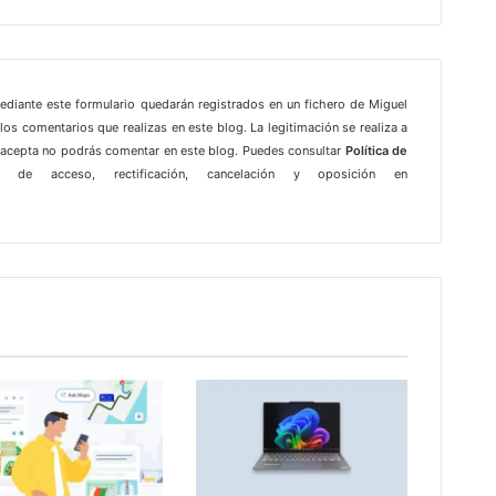
mediante este formulario quedarán registrados en un fichero de Miguel
los comentarios que realizas en este blog. La legitimación se realiza a
e acepta no podrás comentar en este blog. Puedes consultar
Política de
 de acceso, rectificación, cancelación y oposición en