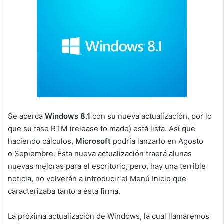
Se acerca
Windows 8.1
con su nueva actualización, por lo
que su fase RTM (release to made) está lista. Así que
haciendo cálculos,
Microsoft
podría lanzarlo en Agosto
o Sepiembre. Ésta nueva actualización traerá alunas
nuevas mejoras para el escritorio, pero, hay una terrible
noticia, no volverán a introducir el Menú Inicio que
caracterizaba tanto a ésta firma.
La próxima actualización de Windows, la cual llamaremos