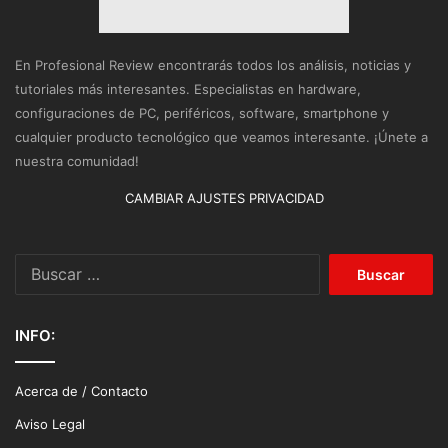
En Profesional Review encontrarás todos los análisis, noticias y
tutoriales más interesantes. Especialistas en hardware,
configuraciones de PC, periféricos, software, smartphone y
cualquier producto tecnológico que veamos interesante. ¡Únete a
nuestra comunidad!
CAMBIAR AJUSTES PRIVACIDAD
Buscar:
INFO:
Acerca de / Contacto
Aviso Legal