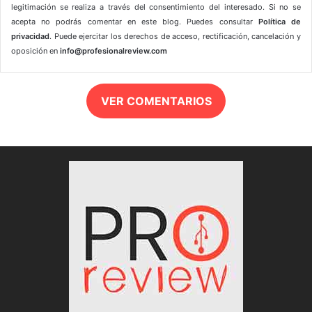
legitimación se realiza a través del consentimiento del interesado. Si no se
acepta no podrás comentar en este blog. Puedes consultar
Política de
privacidad
. Puede ejercitar los derechos de acceso, rectificación, cancelación y
oposición en
info@profesionalreview.com
VER COMENTARIOS