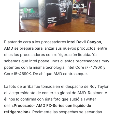
Plantando cara a los procesadores
Intel Devil Canyon
,
AMD
se prepara para lanzar sus nuevos productos, entre
ellos los procesadores con refrigeración líquida. Ya
sabemos que Intel posee unos cuantos procesadores muy
potentes con la misma tecnología, Intel Core i7-4790K y
Core i5-4690K. De ahí que AMD contraataque.
La foto de arriba fue tomada en el despacho de Roy Taylor,
el vicepresidente de comercio global de AMD. Realmente
él nos lo confirma con ésta foto que subió a Twitter
del
«
Procesador AMD FX-Series con líquido de
refrigeración
«
. Realmente las sospechas se secundan