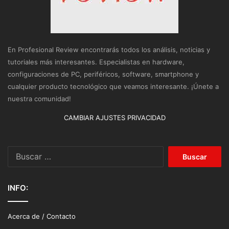
En Profesional Review encontrarás todos los análisis, noticias y
tutoriales más interesantes. Especialistas en hardware,
configuraciones de PC, periféricos, software, smartphone y
cualquier producto tecnológico que veamos interesante. ¡Únete a
nuestra comunidad!
CAMBIAR AJUSTES PRIVACIDAD
Buscar:
INFO:
Acerca de / Contacto