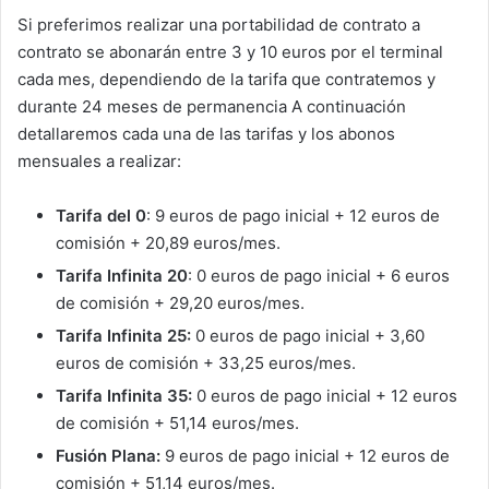
Si preferimos realizar una portabilidad de contrato a
contrato se abonarán entre 3 y 10 euros por el terminal
cada mes, dependiendo de la tarifa que contratemos y
durante 24 meses de permanencia A continuación
detallaremos cada una de las tarifas y los abonos
mensuales a realizar:
Tarifa del 0
: 9 euros de pago inicial + 12 euros de
comisión + 20,89 euros/mes.
Tarifa Infinita 20
: 0 euros de pago inicial + 6 euros
de comisión + 29,20 euros/mes.
Tarifa Infinita 25:
0 euros de pago inicial + 3,60
euros de comisión + 33,25 euros/mes.
Tarifa Infinita 35:
0 euros de pago inicial + 12 euros
de comisión + 51,14 euros/mes.
Fusión Plana:
9 euros de pago inicial + 12 euros de
comisión + 51,14 euros/mes.