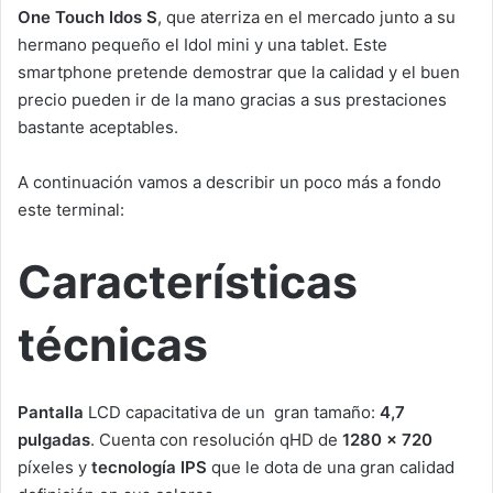
One Touch Idos S
, que aterriza en el mercado junto a su
hermano pequeño el Idol mini y una tablet. Este
smartphone pretende demostrar que la calidad y el buen
precio pueden ir de la mano gracias a sus prestaciones
bastante aceptables.
A continuación vamos a describir un poco más a fondo
este terminal:
Características
técnicas
Pantalla
LCD
capacitativa de un gran tamaño:
4,7
pulgadas
. Cuenta con resolución qHD de
1280 x 720
píxeles y
tecnología IPS
que le dota de una gran calidad