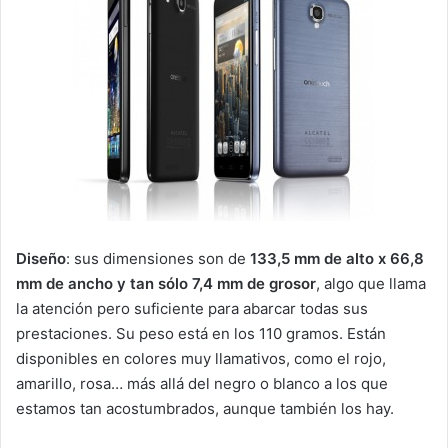
Diseño
: sus dimensiones son de
133,5 mm de alto x 66,8
mm de ancho y tan sólo 7,4 mm de grosor
, algo que llama
la atención pero suficiente para abarcar todas sus
prestaciones. Su peso está en los 110 gramos. Están
disponibles en colores muy llamativos, como el rojo,
amarillo, rosa… más allá del negro o blanco a los que
estamos tan acostumbrados, aunque también los hay.