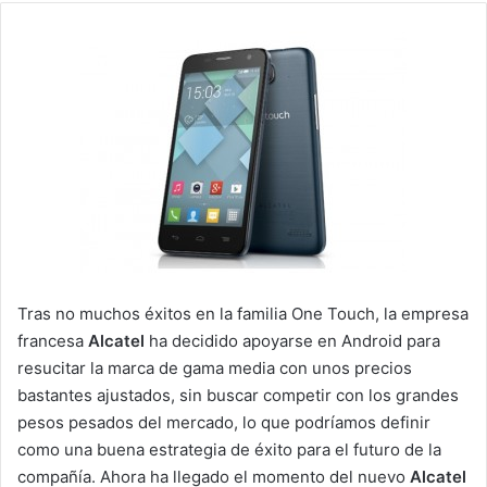
Tras no muchos éxitos en la familia One Touch, la empresa
francesa
Alcatel
ha decidido apoyarse en Android para
resucitar la marca de gama media con unos precios
bastantes ajustados, sin buscar competir con los grandes
pesos pesados del mercado, lo que podríamos definir
como una buena estrategia de éxito para el futuro de la
compañía. Ahora ha llegado el momento del nuevo
Alcatel