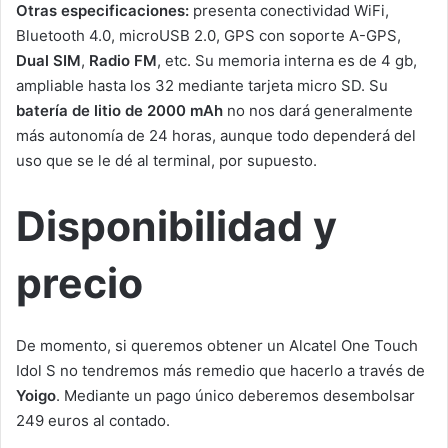
Otras especificaciones:
presenta conectividad WiFi,
Bluetooth 4.0, microUSB 2.0, GPS con soporte A-GPS,
Dual SIM
,
Radio FM
, etc. Su memoria interna es de 4 gb,
ampliable hasta los 32 mediante tarjeta micro SD. Su
batería de litio de 2000 mAh
no nos dará generalmente
más autonomía de 24 horas, aunque todo dependerá del
uso que se le dé al terminal, por supuesto.
Disponibilidad y
precio
De momento, si queremos obtener un Alcatel One Touch
Idol S no tendremos más remedio que hacerlo a través de
Yoigo
. Mediante un pago único deberemos desembolsar
249 euros al contado.