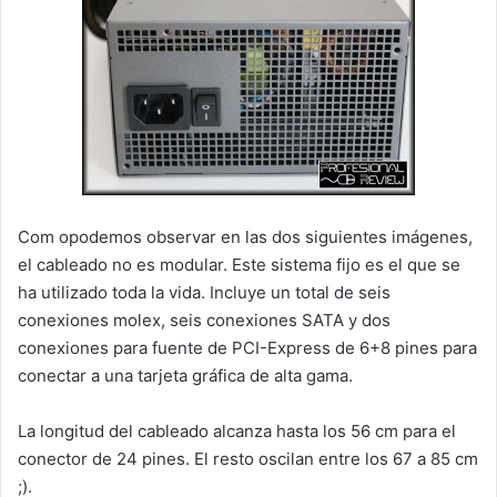
Com opodemos observar en las dos siguientes imágenes,
el cableado no es modular. Este sistema fijo es el que se
ha utilizado toda la vida. Incluye un total de seis
conexiones molex, seis conexiones SATA y dos
conexiones para fuente de PCI-Express de 6+8 pines para
conectar a una tarjeta gráfica de alta gama.
La longitud del cableado alcanza hasta los 56 cm para el
conector de 24 pines. El resto oscilan entre los 67 a 85 cm
;).