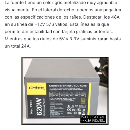
La fuente tiene un color gris metalizado muy agradable
visualmente. En el lateral derecho tenemos una pegatina
con las especificaciones de los raíles. Destacar
los 48A
en su línea de +12V 576 vatios. Esta línea es la que
permite dar estabilidad con tarjeta gráficas potentes.
Mientras que los
rieles de 5V y 3.3V suministraran hasta
un total 24A.