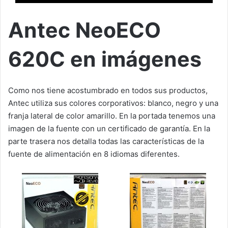
Antec NeoECO
620C en imágenes
Como nos tiene acostumbrado en todos sus productos,
Antec utiliza sus colores corporativos: blanco, negro y una
franja lateral de color amarillo. En la portada tenemos una
imagen de la fuente con un certificado de garantía. En la
parte trasera nos detalla todas las características de la
fuente de alimentación en 8 idiomas diferentes.