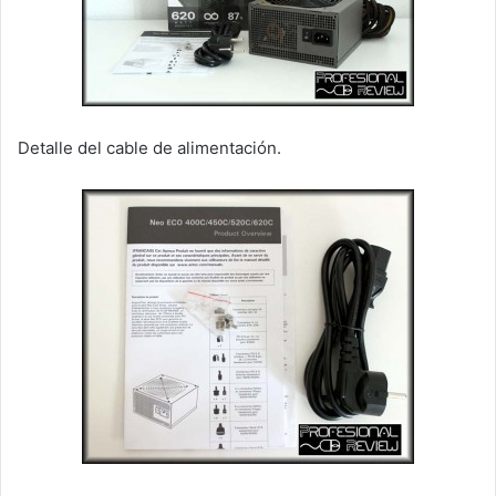
Detalle del cable de alimentación.