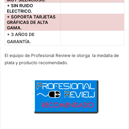
+ SIN RUIDO
ELECTRICO.
+ SOPORTA TARJETAS
GRÁFICAS DE ALTA
GAMA.
+ 3 AÑOS DE
GARANTÍA.
El equipo de Profesional Review le otorga la medalla de
plata y producto recomendado.