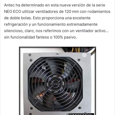
Antec ha determinado en esta nueva versión de la serie
NEO ECO utilizar ventiladores de 120 mm con rodamientos
de doble bolas. Esto proporciona una excelente
refrigeración y un funcionamiento extremadamente
silencioso, claro, nos referimos con un ventilador activo…
sin funcionalidad fanless o 100% pasivo.