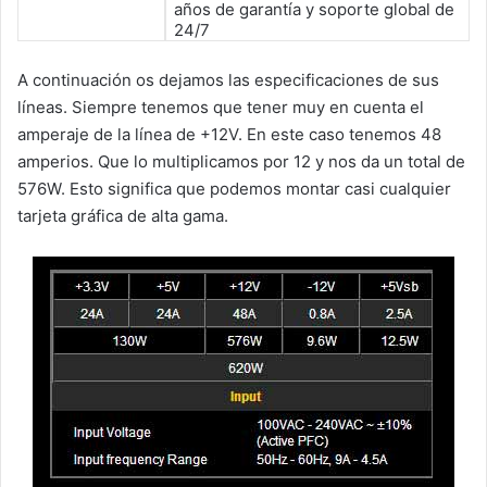
años de garantía y soporte global de
24/7
A continuación os dejamos las especificaciones de sus
líneas. Siempre tenemos que tener muy en cuenta el
amperaje de la línea de +12V. En este caso tenemos 48
amperios. Que lo multiplicamos por 12 y nos da un total de
576W. Esto significa que podemos montar casi cualquier
tarjeta gráfica de alta gama.