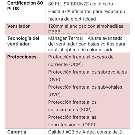
Certificación 80
80 PLUS® BRONZE certificado –
PLUS
Hasta 87% eficiente, para reducir su
factura de electricidad
Ventilador
120mm silencioso con almohadillas
DBBB…………………………..
Tecnología del
Mánager Termal – Ajuste avanzado
ventilador
del ventilador con bajos voltios para
control optimo de calor y ruido
Protecciones
Protección frente al exceso de
corriente (OCP),
Protección frente a los sobrevoltajes
(OVP),
Protección frente a los subvoltajes
(UVP),
Protección frente a los
cortocircuitos (SCP),
Protección frente a las
sobretensiones (OPP)
Garantía
Calidad AQ3 de Antec, consta de 3