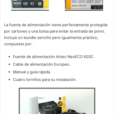
La fuente de alimentación viene perfectamente protegida
por cartones y una bolsa para evitar la entrada de polvo.
Incluye un bundle sencillo pero igualmente práctico,
compuesto por:
Fuente de alimentación Antec NeoECO 620C.
Cable de alimentación Europeo.
Manual y guía rápida.
Cuatro tornillos para su instalación.