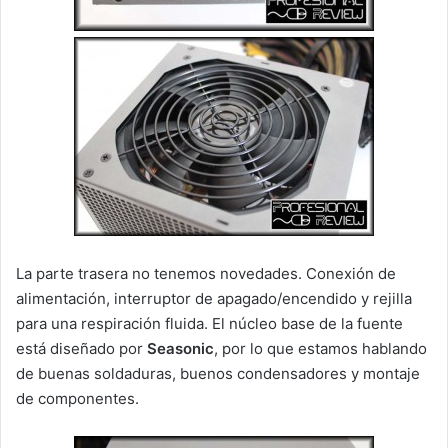
La parte trasera no tenemos novedades. Conexión de
alimentación, interruptor de apagado/encendido y rejilla
para una respiración fluida. El núcleo base de la fuente
está diseñado por
Seasonic
, por lo que estamos hablando
de buenas soldaduras, buenos condensadores y montaje
de componentes.