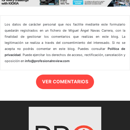
Los datos de carácter personal que nos facilite mediante este formulario
quedarán registrados en un fichero de Miguel Ángel Navas Carrera, con la
finalidad de gestionar los comentarios que realizas en este blog. La
legitimación se realiza a través del consentimiento del interesado. Si no se
acepta no podrás comentar en este blog. Puedes consultar
Política de
privacidad
. Puede ejercitar los derechos de acceso, rectificación, cancelación y
oposición en
info@profesionalreview.com
VER COMENTARIOS