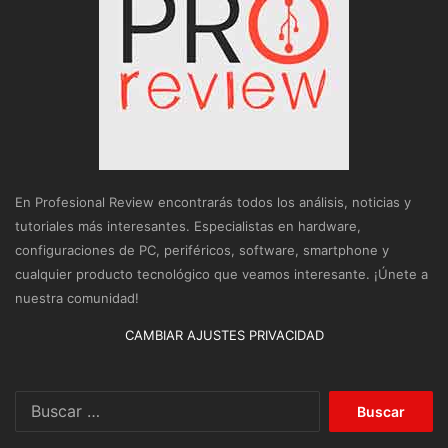
En Profesional Review encontrarás todos los análisis, noticias y
tutoriales más interesantes. Especialistas en hardware,
configuraciones de PC, periféricos, software, smartphone y
cualquier producto tecnológico que veamos interesante. ¡Únete a
nuestra comunidad!
CAMBIAR AJUSTES PRIVACIDAD
Buscar: