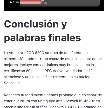
Conclusión y
palabras finales
La Antec NeoECO 620C se trata de una fuente de
alimentación todo terreno capaz de estar a la altura de las
mejores. Incluye características muy buenas como la
certificación 80 plus, el PFC Activo, ventilador de 12 cm
silencioso y una disipación excelente en su núcleo
Seasonic.
Respecto al rendimiento hemos probado que es capaz de
estar a la altura con un equipo Intel Haswell i5-4670k en
stock y una tarjeta gráfica Gigabyte GTX770. Llegando en