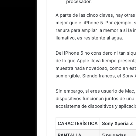
procesador.
A parte de las cinco claves, hay otra
mejor que el iPhone 5. Por ejemplo, 
ranura para ampliar la memoria si la 
llamativo, es resistente al agua.
Del iPhone 5 no considero ni tan siqu
de lo que Apple lleva tiempo present
muestra nada novedoso, como en este
sumergible. Siendo francos, el Sony 
Sin embargo, si eres usuario de Mac, 
dispositivos funcionan juntos de una
ecosistema de dispositivos y aplicaci
CARACTERÍSTICA
Sony Xperia Z
PANTALLA
5 pulgadas