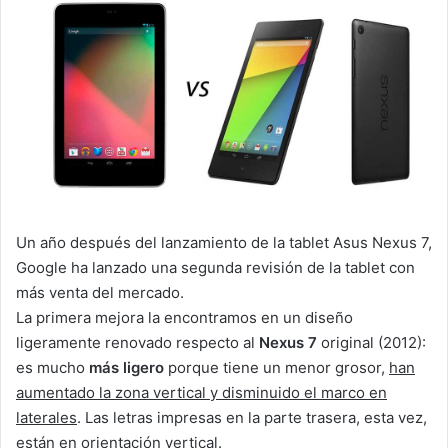
Un año después del lanzamiento de la tablet Asus Nexus 7,
Google ha lanzado una segunda revisión de la tablet con
más venta del mercado.
La primera mejora la encontramos en un diseño
ligeramente renovado respecto al
Nexus 7
original (2012):
es mucho
más ligero
porque tiene un menor grosor,
han
aumentado la zona vertical y disminuido el marco en
laterales
. Las letras impresas en la parte trasera, esta vez,
están en orientación vertical.