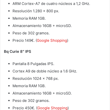
ARM Cortex-A7 de cuatro núcleos a 1,2 GHz.
Resolución 1.280 x 800 px.
Memoria RAM 1GB.
Almacenamiento 16GB + microSD.
Peso de 302 gramos.
Precio 149€. (
Google Shopping
)
Bq Curie 8″ IPS
Pantalla 8 Pulgadas IPS.
Cortex A9 de doble núcleo a 1.6 GHz.
Resolución 1024 x 768 px.
Memoria RAM 1GB.
Almacenamiento 16GB + microSD.
Peso de 302 gramos.
Precio 450€. (
Google Shopping
)