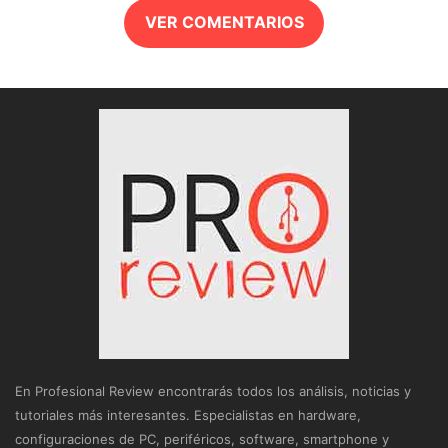
VER COMENTARIOS
En Profesional Review encontrarás todos los análisis, noticias y
tutoriales más interesantes. Especialistas en hardware,
configuraciones de PC, periféricos, software, smartphone y