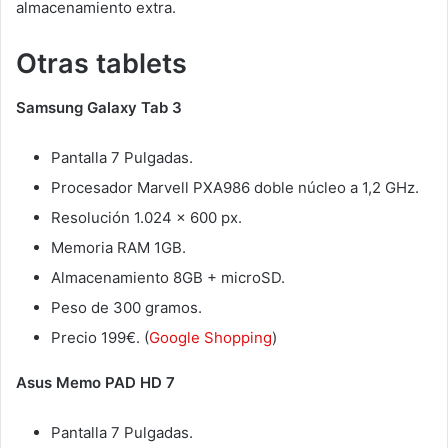
almacenamiento extra.
Otras tablets
Samsung Galaxy Tab 3
Pantalla 7 Pulgadas.
Procesador Marvell PXA986 doble núcleo a 1,2 GHz.
Resolución 1.024 x 600 px.
Memoria RAM 1GB.
Almacenamiento 8GB + microSD.
Peso de 300 gramos.
Precio 199€. (
Google Shopping
)
Asus Memo PAD HD 7
Pantalla 7 Pulgadas.