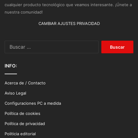
cualquier producto tecnológico que veamos interesante. ¡Únete a
nuestra comunidad!
CAMBIAR AJUSTES PRIVACIDAD
Buscar:
INFO:
Acerca de / Contacto
Aviso Legal
Configuraciones PC a medida
Política de cookies
Política de privacidad
Politicia editorial