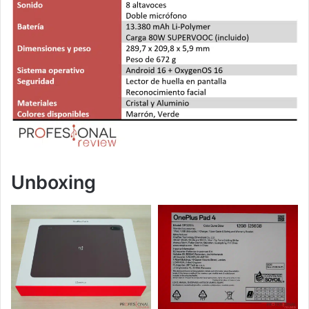
Unboxing