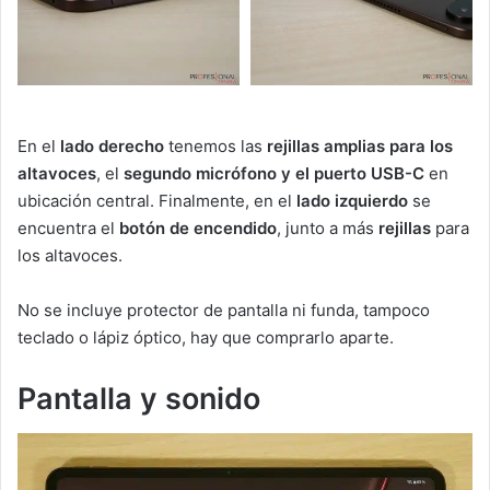
En el
lado derecho
tenemos las
rejillas amplias para los
altavoces
, el
segundo micrófono y el puerto USB-C
en
ubicación central. Finalmente, en el
lado izquierdo
se
encuentra el
botón de encendido
, junto a más
rejillas
para
los altavoces.
No se incluye protector de pantalla ni funda, tampoco
teclado o lápiz óptico, hay que comprarlo aparte.
Pantalla y sonido