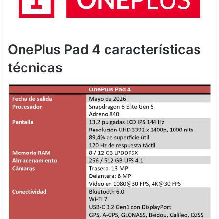
OnePlus Pad 4 características
técnicas