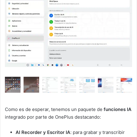
Como es de esperar, tenemos un paquete de
funciones IA
integrado por parte de OnePlus destacando:
AI Recorder y Escritor IA
: para grabar y transcribir