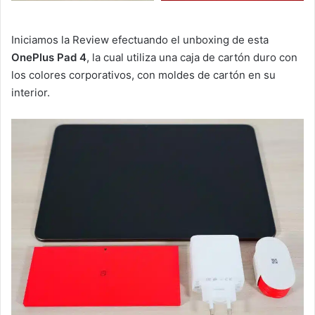
Iniciamos la Review efectuando el unboxing de esta
OnePlus Pad 4
, la cual utiliza una caja de cartón duro con
los colores corporativos, con moldes de cartón en su
interior.