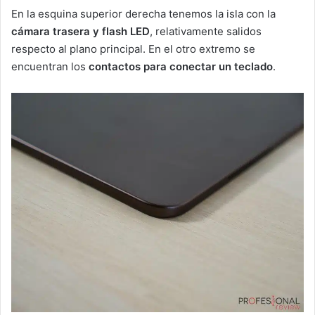
En la esquina superior derecha tenemos la isla con la
cámara trasera y flash LED
, relativamente salidos
respecto al plano principal. En el otro extremo se
encuentran los
contactos para conectar un teclado
.