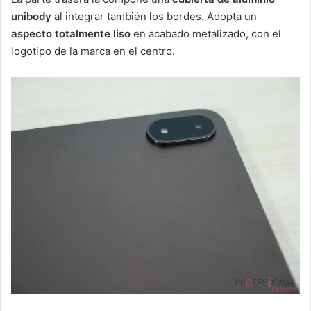
unibody
al integrar también los bordes. Adopta un
aspecto totalmente liso
en acabado metalizado, con el
logotipo de la marca en el centro.