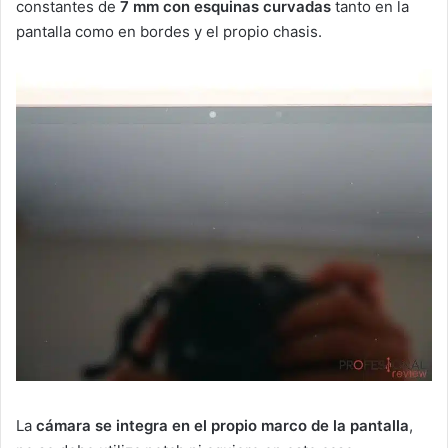
constantes de
7 mm con esquinas curvadas
tanto en la
pantalla como en bordes y el propio chasis.
La
cámara se integra en el propio marco de la pantalla
,