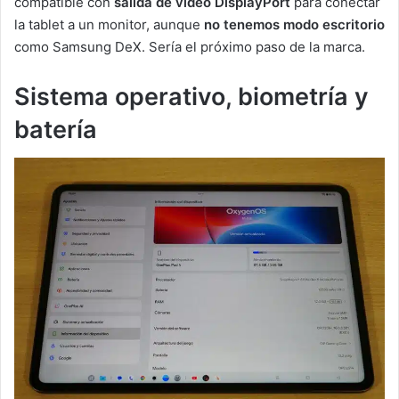
compatible con
salida de vídeo DisplayPort
para conectar
la tablet a un monitor, aunque
no tenemos modo escritorio
como Samsung DeX. Sería el próximo paso de la marca.
Sistema operativo, biometría y
batería