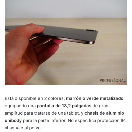
Está disponible en 2 colores,
marrón o verde metalizado
,
equipando una
pantalla de 13,2 pulgadas
de gran
amplitud para tratarse de una tablet, y
chasis de aluminio
unibody
para la parte inferior. No especifica protección IP
al agua o al polvo.