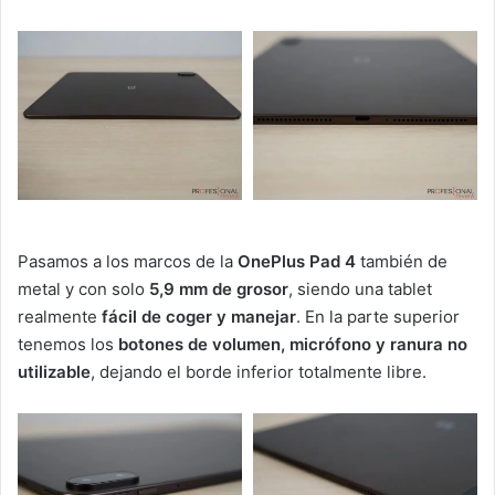
Pasamos a los marcos de la
OnePlus Pad 4
también de
metal y con solo
5,9 mm de grosor
, siendo una tablet
realmente
fácil de coger y manejar
. En la parte superior
tenemos los
botones de volumen, micrófono y ranura no
utilizable
, dejando el borde inferior totalmente libre.