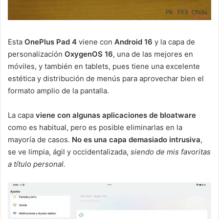
Esta
OnePlus Pad 4
viene con
Android 16
y la capa de
personalización
OxygenOS 16
, una de las mejores en
móviles, y también en tablets, pues tiene una excelente
estética y distribución de menús para aprovechar bien el
formato amplio de la pantalla.
La capa
viene con algunas aplicaciones de bloatware
como es habitual, pero es posible eliminarlas en la
mayoría de casos.
No es una capa demasiado intrusiva
,
se ve limpia, ágil y occidentalizada,
siendo de mis favoritas
a título personal.