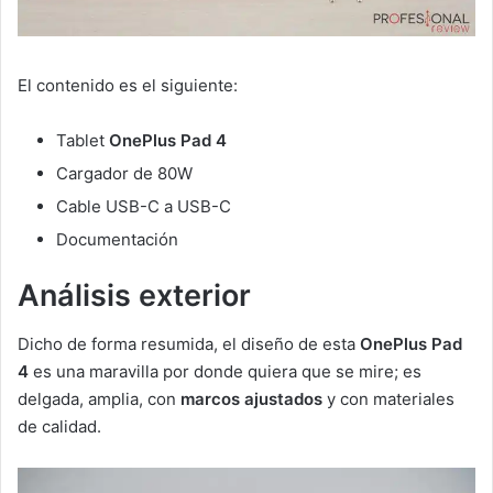
El contenido es el siguiente:
Tablet
OnePlus Pad 4
Cargador de 80W
Cable USB-C a USB-C
Documentación
Análisis exterior
Dicho de forma resumida, el diseño de esta
OnePlus Pad
4
es una maravilla por donde quiera que se mire; es
delgada, amplia, con
marcos ajustados
y con materiales
de calidad.