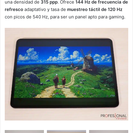
una densidad de
315 ppp
. Ofrece
144 Hz de frecuencia de
refresco
adaptativo y tasa de
muestreo táctil de 120 Hz
con picos de 540 Hz, para ser un panel apto para gaming.