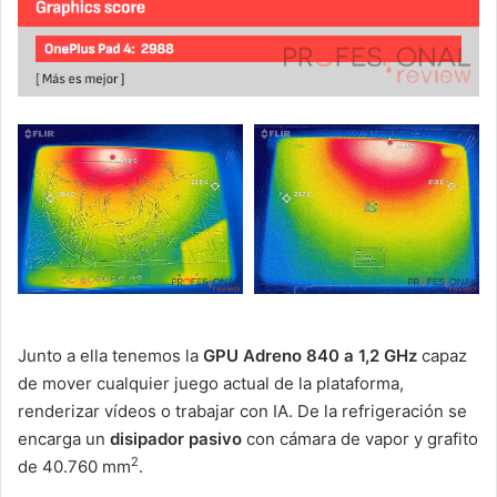
Junto a ella tenemos la
GPU Adreno 840 a 1,2 GHz
capaz
de mover cualquier juego actual de la plataforma,
renderizar vídeos o trabajar con IA. De la refrigeración se
encarga un
disipador pasivo
con cámara de vapor y grafito
2
de 40.760 mm
.