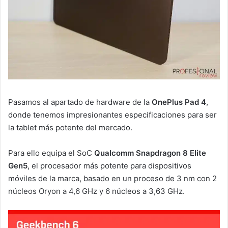
Pasamos al apartado de hardware de la
OnePlus Pad 4
,
donde tenemos impresionantes especificaciones para ser
la tablet más potente del mercado.
Para ello equipa el SoC
Qualcomm Snapdragon 8 Elite
Gen5
, el procesador más potente para dispositivos
móviles de la marca, basado en un proceso de 3 nm con 2
núcleos Oryon a 4,6 GHz y 6 núcleos a 3,63 GHz.