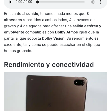
En cuanto al
sonido
, tenemos nada menos que
8
altavoces
repartidos a ambos lados, 4 altavoces de
graves y 4 de agudos para ofrecer una
salida estéreo y
envolvente
compatibles con
Dolby Atmos
igual que la
pantalla, que soporta
Dolby Vision
. Su rendimiento es
excelente, tal y como se puede escuchar en el clip que
hemos grabado.
Rendimiento y conectividad