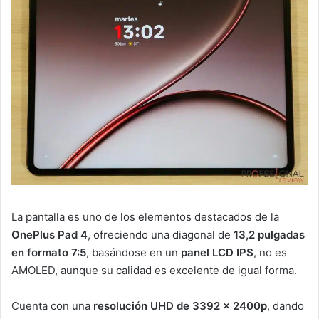
La pantalla es uno de los elementos destacados de la
OnePlus Pad 4
, ofreciendo una diagonal de
13,2 pulgadas
en formato 7:5
, basándose en un
panel LCD IPS
, no es
AMOLED, aunque su calidad es excelente de igual forma.
Cuenta con una
resolución UHD de 3392 x 2400p
, dando