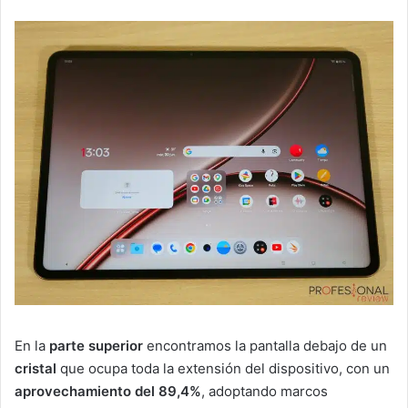
En la
parte superior
encontramos la pantalla debajo de un
cristal
que ocupa toda la extensión del dispositivo, con un
aprovechamiento del 89,4%
, adoptando marcos