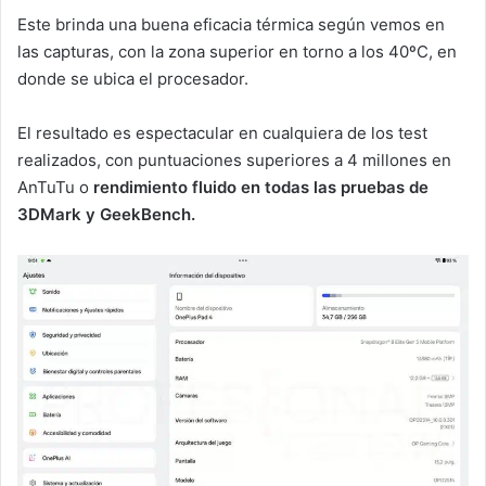
Este brinda una buena eficacia térmica según vemos en
las capturas, con la zona superior en torno a los 40ºC, en
donde se ubica el procesador.
El resultado es espectacular en cualquiera de los test
realizados, con puntuaciones superiores a 4 millones en
AnTuTu o
rendimiento fluido en todas las pruebas de
3DMark y GeekBench.