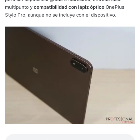
multipunto y
compatibilidad con lápiz óptico
OnePlus
Stylo Pro, aunque no se incluye con el dispositivo.