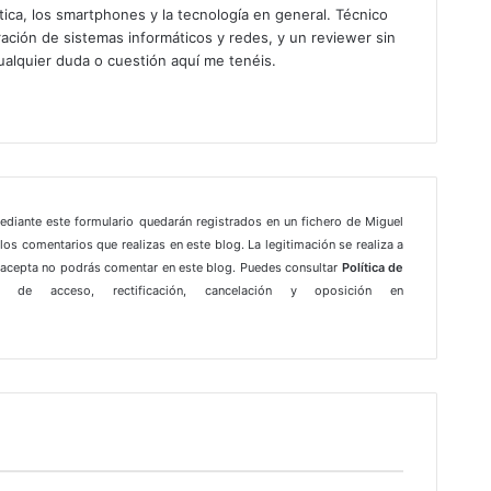
ica, los smartphones y la tecnología en general. Técnico
ación de sistemas informáticos y redes, y un reviewer sin
ualquier duda o cuestión aquí me tenéis.
gram
mediante este formulario quedarán registrados en un fichero de Miguel
los comentarios que realizas en este blog. La legitimación se realiza a
e acepta no podrás comentar en este blog. Puedes consultar
Política de
 de acceso, rectificación, cancelación y oposición en