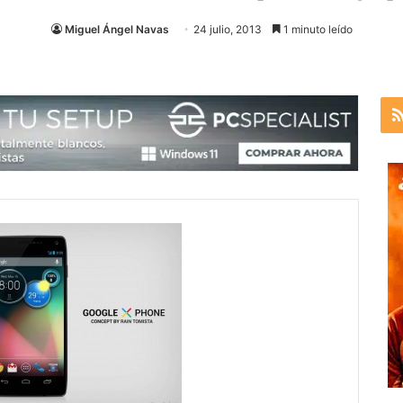
Miguel Ángel Navas
24 julio, 2013
1 minuto leído