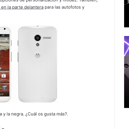
en la parte delantera
para las autofotos y
a y la negra. ¿Cuál os gusta más?.