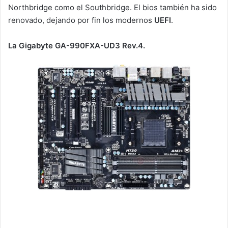
Northbridge como el Southbridge. El bios también ha sido
renovado, dejando por fin los modernos
UEFI
.
La Gigabyte GA-990FXA-UD3 Rev.4.