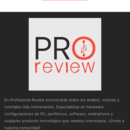
En Profesional Review encontrarás todos los análisis, noticias y
tutoriales más interesantes. Especialistas en hardware,
configuraciones de PC, periféricos, software, smartphone y
cualquier producto tecnológico que veamos interesante. ¡Únete a
nuestra comunidad!