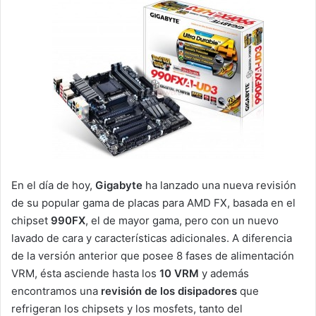
En el día de hoy,
Gigabyte
ha lanzado una nueva revisión
de su popular gama de placas para AMD FX, basada en el
chipset
990FX
, el de mayor gama, pero con un nuevo
lavado de cara y características adicionales. A diferencia
de la versión anterior que posee 8 fases de alimentación
VRM, ésta asciende hasta los
10 VRM
y además
encontramos una
revisión de los disipadores
que
refrigeran los chipsets y los mosfets, tanto del