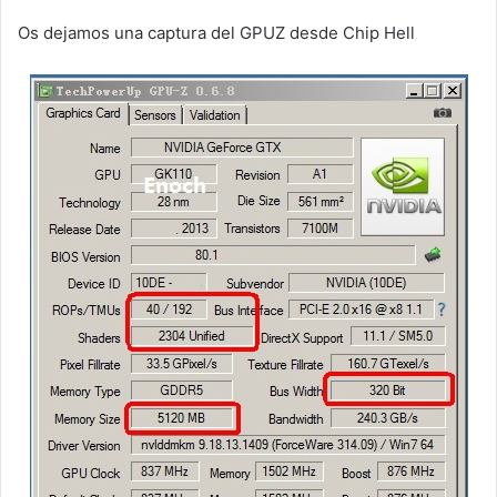
Os dejamos una captura del GPUZ desde Chip Hell