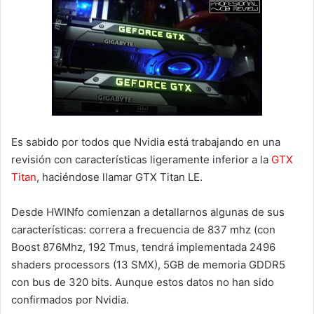
Es sabido por todos que Nvidia está trabajando en una
revisión con características ligeramente inferior a la
GTX
Titan
, haciéndose llamar GTX Titan LE.
Desde HWINfo comienzan a detallarnos algunas de sus
características: correra a frecuencia de 837 mhz (con
Boost 876Mhz, 192 Tmus, tendrá implementada 2496
shaders processors (13 SMX), 5GB de memoria GDDR5
con bus de 320 bits. Aunque estos datos no han sido
confirmados por Nvidia.