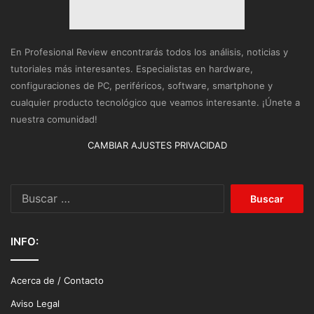
En Profesional Review encontrarás todos los análisis, noticias y
tutoriales más interesantes. Especialistas en hardware,
configuraciones de PC, periféricos, software, smartphone y
cualquier producto tecnológico que veamos interesante. ¡Únete a
nuestra comunidad!
CAMBIAR AJUSTES PRIVACIDAD
Buscar:
INFO:
Acerca de / Contacto
Aviso Legal