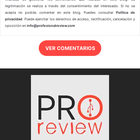
legitimación se realiza a través del consentimiento del interesado. Si no se
acepta no podrás comentar en este blog. Puedes consultar
Política de
privacidad
. Puede ejercitar los derechos de acceso, rectificación, cancelación y
oposición en
info@profesionalreview.com
VER COMENTARIOS