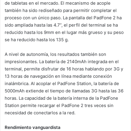
de tabletas en el mercado. El mecanismo de acople
también ha sido rediseñado para permitir completar el
proceso con un único paso. La pantalla del PadFone 2 ha
sido ampliada hasta las 4.7”, el perfil del terminal se ha
reducido hasta los 9mm en el lugar más grueso y su peso
se ha reducido hasta los 135 g.
A nivel de autonomía, los resultados también son
impresionantes. La batería de 2140mAh integrada en el
terminal, permite disfrutar de 16 horas hablando por 3G y
13 horas de navegación en línea mediante conexión
inalámbrica. Al acoplar el PadFone Station, la batería de
5000mAh extiende el tiempo de llamadas 3G hasta las 36
horas. La capacidad de la batería interna de la PadFone
Station permite recargar el PadFone 2 tres veces sin
necesidad de conectarlos a la red.
Rendimiento vanguardista