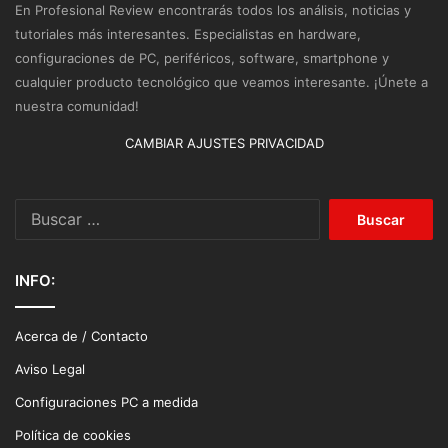
En Profesional Review encontrarás todos los análisis, noticias y
tutoriales más interesantes. Especialistas en hardware,
configuraciones de PC, periféricos, software, smartphone y
cualquier producto tecnológico que veamos interesante. ¡Únete a
nuestra comunidad!
CAMBIAR AJUSTES PRIVACIDAD
Buscar:
INFO:
Acerca de / Contacto
Aviso Legal
Configuraciones PC a medida
Política de cookies