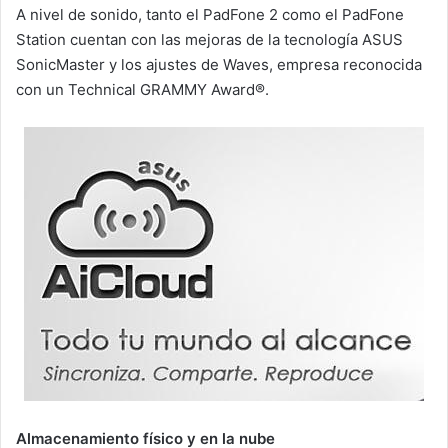
A nivel de sonido, tanto el PadFone 2 como el PadFone
Station cuentan con las mejoras de la tecnología ASUS
SonicMaster y los ajustes de Waves, empresa reconocida
con un Technical GRAMMY Award®.
Almacenamiento físico y en la nube