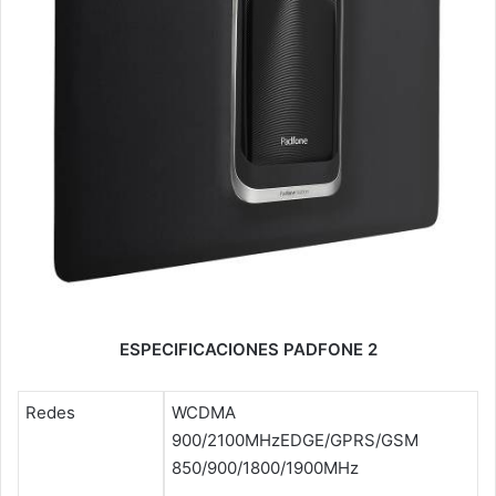
ESPECIFICACIONES PADFONE 2
Redes
WCDMA
900/2100MHzEDGE/GPRS/GSM
850/900/1800/1900MHz