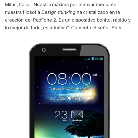
Milán, Italia. “Nuestra máxima por innovar mediante
nuestra filosofía
Design thinking
ha cristalizado en la
creación del PadFone 2. Es un dispositivo bonito, rápido y,
lo mejor de todo, es intuitivo”. Comentó el señor Shih.