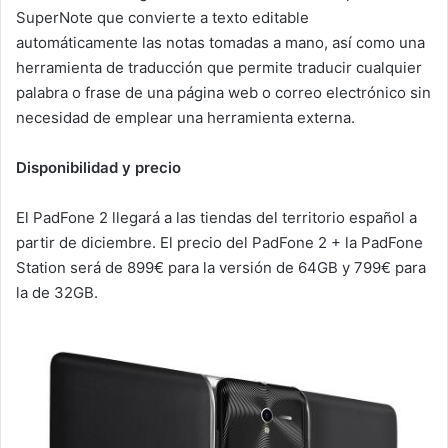
SuperNote que convierte a texto editable
automáticamente las notas tomadas a mano, así como una
herramienta de traducción que permite traducir cualquier
palabra o frase de una página web o correo electrónico sin
necesidad de emplear una herramienta externa.
Disponibilidad y precio
El PadFone 2 llegará a las tiendas del territorio español a
partir de diciembre. El precio del PadFone 2 + la PadFone
Station será de 899€ para la versión de 64GB y 799€ para
la de 32GB.