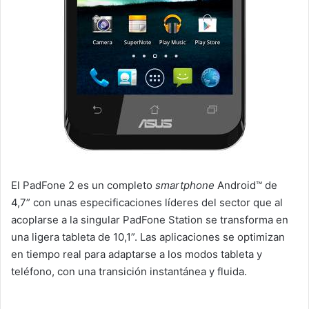
El PadFone 2 es un completo
smartphone
Android™ de
4,7” con unas especificaciones líderes del sector que al
acoplarse a la singular PadFone Station se transforma en
una ligera tableta de 10,1”. Las aplicaciones se optimizan
en tiempo real para adaptarse a los modos tableta y
teléfono, con una transición instantánea y fluida.