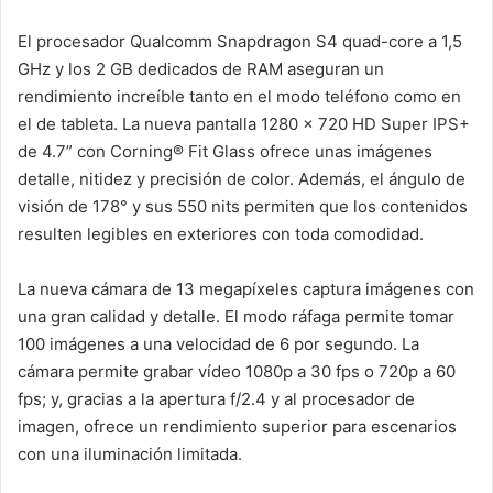
El procesador Qualcomm Snapdragon S4 quad-core a 1,5
GHz y los 2 GB dedicados de RAM aseguran un
rendimiento increíble tanto en el modo teléfono como en
el de tableta. La nueva pantalla 1280 x 720 HD Super IPS+
de 4.7” con Corning® Fit Glass ofrece unas imágenes
detalle, nitidez y precisión de color. Además, el ángulo de
visión de 178° y sus 550 nits permiten que los contenidos
resulten legibles en exteriores con toda comodidad.
La nueva cámara de 13 megapíxeles captura imágenes con
una gran calidad y detalle. El modo ráfaga permite tomar
100 imágenes a una velocidad de 6 por segundo. La
cámara permite grabar vídeo 1080p a 30 fps o 720p a 60
fps; y, gracias a la apertura f/2.4 y al procesador de
imagen, ofrece un rendimiento superior para escenarios
con una iluminación limitada.