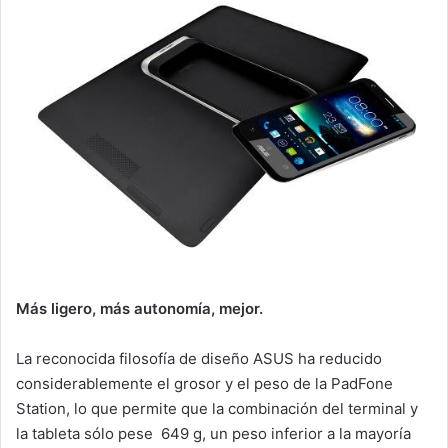
Más ligero, más autonomía, mejor.
La reconocida filosofía de diseño ASUS ha reducido
considerablemente el grosor y el peso de la PadFone
Station, lo que permite que la combinación del terminal y
la tableta sólo pese 649 g, un peso inferior a la mayoría