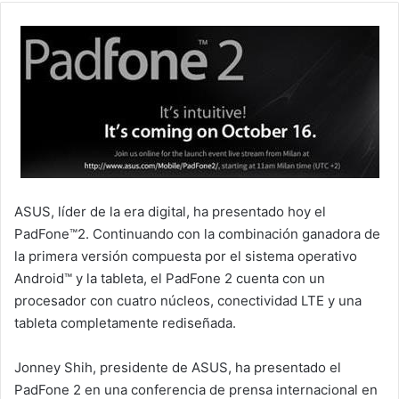
ASUS, líder de la era digital, ha presentado hoy el
PadFone™2. Continuando con la combinación ganadora de
la primera versión compuesta por el sistema operativo
Android™ y la tableta, el PadFone 2 cuenta con un
procesador con cuatro núcleos, conectividad LTE y una
tableta completamente rediseñada.
Jonney Shih, presidente de ASUS, ha presentado el
PadFone 2 en una conferencia de prensa internacional en