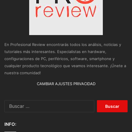
En Profesional Review encontrarás todos los análisis, noticias y
tutoriales más interesantes. Especialistas en hardware,
configuraciones de PC, periféricos, software, smartphone y
cualquier producto tecnológico que veamos interesante. ¡Únete a
nuestra comunidad!
CAMBIAR AJUSTES PRIVACIDAD
Buscar:
INFO: