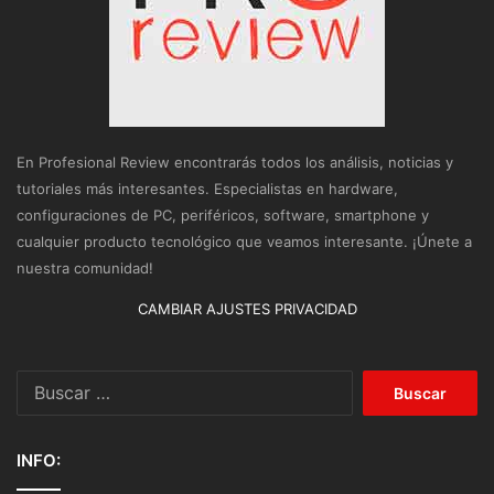
En Profesional Review encontrarás todos los análisis, noticias y
tutoriales más interesantes. Especialistas en hardware,
configuraciones de PC, periféricos, software, smartphone y
cualquier producto tecnológico que veamos interesante. ¡Únete a
nuestra comunidad!
CAMBIAR AJUSTES PRIVACIDAD
Buscar:
INFO: