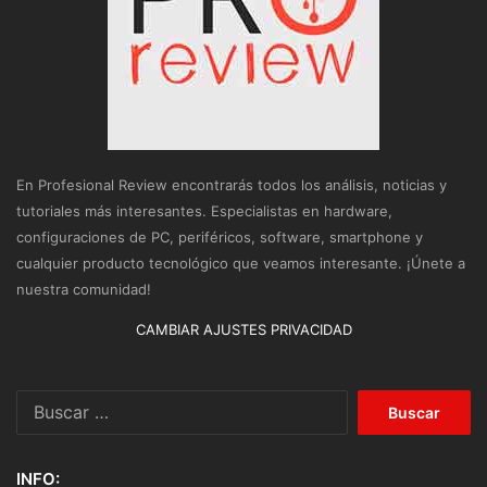
En Profesional Review encontrarás todos los análisis, noticias y
tutoriales más interesantes. Especialistas en hardware,
configuraciones de PC, periféricos, software, smartphone y
cualquier producto tecnológico que veamos interesante. ¡Únete a
nuestra comunidad!
CAMBIAR AJUSTES PRIVACIDAD
Buscar:
INFO: