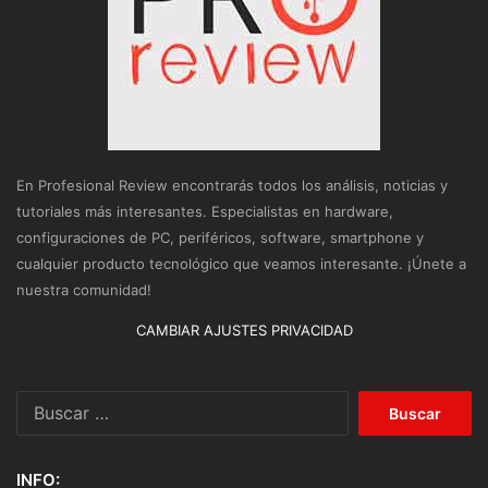
En Profesional Review encontrarás todos los análisis, noticias y
tutoriales más interesantes. Especialistas en hardware,
configuraciones de PC, periféricos, software, smartphone y
cualquier producto tecnológico que veamos interesante. ¡Únete a
nuestra comunidad!
CAMBIAR AJUSTES PRIVACIDAD
Buscar:
INFO: