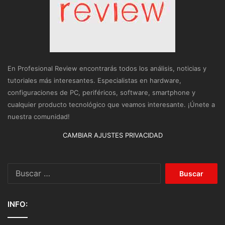
En Profesional Review encontrarás todos los análisis, noticias y
tutoriales más interesantes. Especialistas en hardware,
configuraciones de PC, periféricos, software, smartphone y
cualquier producto tecnológico que veamos interesante. ¡Únete a
nuestra comunidad!
CAMBIAR AJUSTES PRIVACIDAD
Buscar:
INFO: