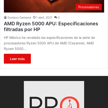
Procesadores
Gustavo Gamarra
1 abril, 2021
0
AMD Ryzen 5000 APU: Especificaciones
filtradas por HP
HP México ha revelado las especificaciones de la serie de
procesadores Ryzen 5000 APU de AMD (Cezanne). AMD
Ryzen 5000…
Leer más