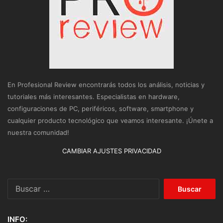
En Profesional Review encontrarás todos los análisis, noticias y
tutoriales más interesantes. Especialistas en hardware,
configuraciones de PC, periféricos, software, smartphone y
cualquier producto tecnológico que veamos interesante. ¡Únete a
nuestra comunidad!
CAMBIAR AJUSTES PRIVACIDAD
Buscar:
INFO: