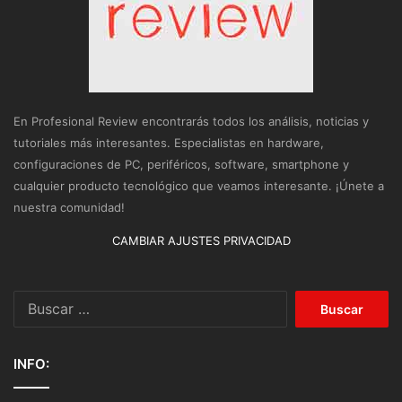
En Profesional Review encontrarás todos los análisis, noticias y
tutoriales más interesantes. Especialistas en hardware,
configuraciones de PC, periféricos, software, smartphone y
cualquier producto tecnológico que veamos interesante. ¡Únete a
nuestra comunidad!
CAMBIAR AJUSTES PRIVACIDAD
Buscar:
INFO: