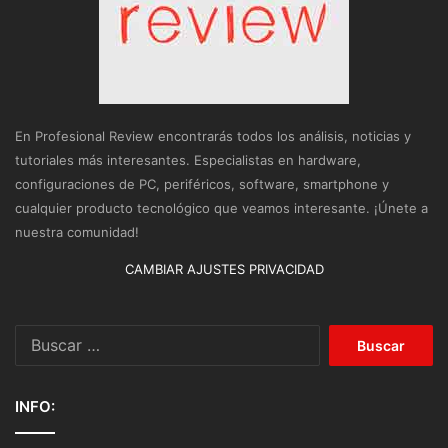
En Profesional Review encontrarás todos los análisis, noticias y
tutoriales más interesantes. Especialistas en hardware,
configuraciones de PC, periféricos, software, smartphone y
cualquier producto tecnológico que veamos interesante. ¡Únete a
nuestra comunidad!
CAMBIAR AJUSTES PRIVACIDAD
Buscar:
INFO: