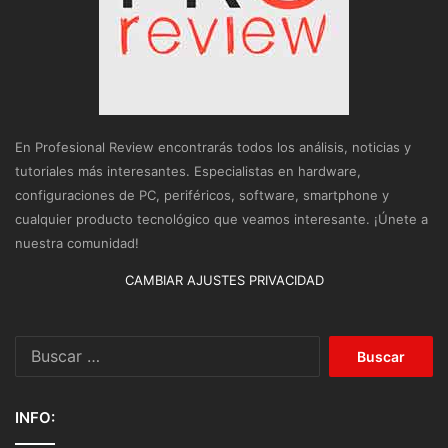
En Profesional Review encontrarás todos los análisis, noticias y
tutoriales más interesantes. Especialistas en hardware,
configuraciones de PC, periféricos, software, smartphone y
cualquier producto tecnológico que veamos interesante. ¡Únete a
nuestra comunidad!
CAMBIAR AJUSTES PRIVACIDAD
Buscar:
INFO: