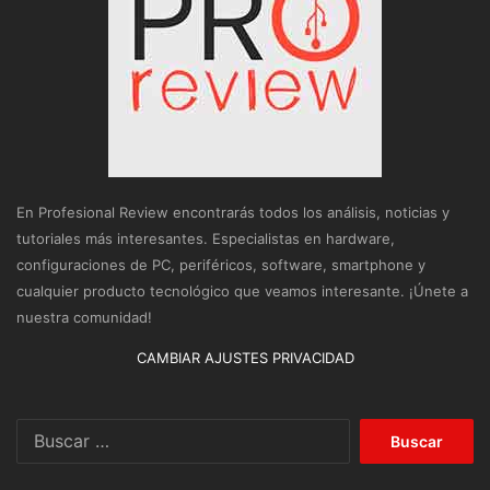
En Profesional Review encontrarás todos los análisis, noticias y
tutoriales más interesantes. Especialistas en hardware,
configuraciones de PC, periféricos, software, smartphone y
cualquier producto tecnológico que veamos interesante. ¡Únete a
nuestra comunidad!
CAMBIAR AJUSTES PRIVACIDAD
Buscar: