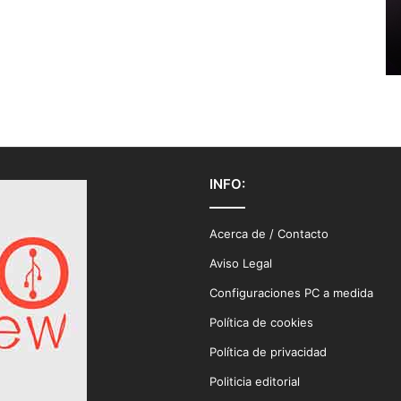
INFO:
Acerca de / Contacto
Aviso Legal
Configuraciones PC a medida
Política de cookies
Política de privacidad
Politicia editorial