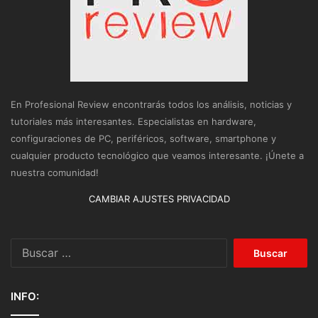
En Profesional Review encontrarás todos los análisis, noticias y
tutoriales más interesantes. Especialistas en hardware,
configuraciones de PC, periféricos, software, smartphone y
cualquier producto tecnológico que veamos interesante. ¡Únete a
nuestra comunidad!
CAMBIAR AJUSTES PRIVACIDAD
Buscar:
INFO: