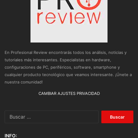
En Profesional Review encontrarás todos los análisis, noticias y
tutoriales más interesantes. Especialistas en hardware,
configuraciones de PC, periféricos, software, smartphone y
cualquier producto tecnológico que veamos interesante. ¡Únete a
nuestra comunidad!
CAMBIAR AJUSTES PRIVACIDAD
Buscar:
INFO: