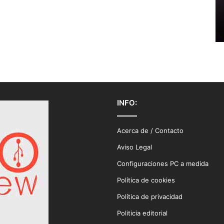
INFO:
Acerca de / Contacto
Aviso Legal
Configuraciones PC a medida
Política de cookies
Política de privacidad
Politicia editorial