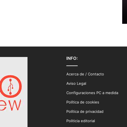
INFO:
Acerca de / Contacto
Aviso Legal
Configuraciones PC a medida
Política de cookies
Política de privacidad
Politicia editorial