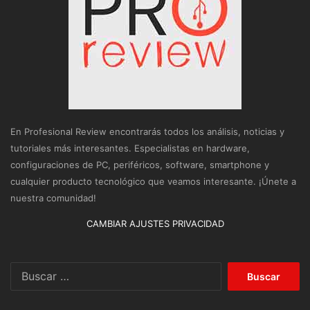
En Profesional Review encontrarás todos los análisis, noticias y
tutoriales más interesantes. Especialistas en hardware,
configuraciones de PC, periféricos, software, smartphone y
cualquier producto tecnológico que veamos interesante. ¡Únete a
nuestra comunidad!
CAMBIAR AJUSTES PRIVACIDAD
Buscar: