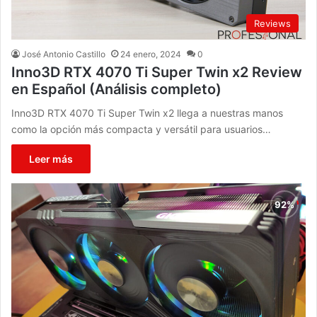
Reviews
José Antonio Castillo
24 enero, 2024
0
Inno3D RTX 4070 Ti Super Twin x2 Review
en Español (Análisis completo)
Inno3D RTX 4070 Ti Super Twin x2 llega a nuestras manos
como la opción más compacta y versátil para usuarios…
Leer más