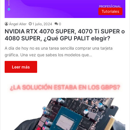
Tutoriales
Ángel Aller
1 julio, 2024
0
NVIDIA RTX 4070 SUPER, 4070 Ti SUPER o
4080 SUPER, ¿Qué GPU PALIT elegir?
A día de hoy no es una tarea sencilla comprar una tarjeta
gráfica. Una vez que sabes los modelos que…
Leer más