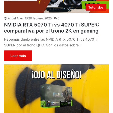
Tutoriales
Ángel Aller
20 febrero, 2025
0
NVIDIA RTX 5070 Ti vs 4070 Ti SUPER:
comparativa por el trono 2K en gaming
Habemus duelo entre las NVIDIA RTX 5070 Ti vs 4070 Ti
SUPER por el trono QHD. Con los datos sobre…
Leer más