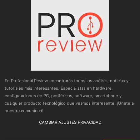
En Profesional Review encontrarás todos los análisis, noticias y
tutoriales más interesantes. Especialistas en hardware,
configuraciones de PC, periféricos, software, smartphone y
cualquier producto tecnológico que veamos interesante. ¡Únete a
nuestra comunidad!
CAMBIAR AJUSTES PRIVACIDAD