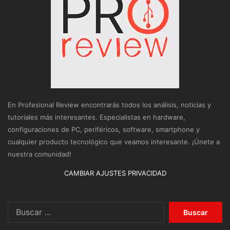
En Profesional Review encontrarás todos los análisis, noticias y
tutoriales más interesantes. Especialistas en hardware,
configuraciones de PC, periféricos, software, smartphone y
cualquier producto tecnológico que veamos interesante. ¡Únete a
nuestra comunidad!
CAMBIAR AJUSTES PRIVACIDAD
Buscar: