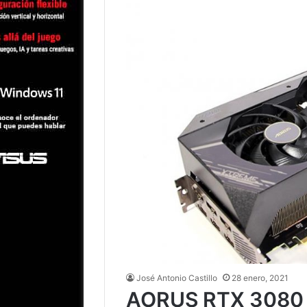
José Antonio Castillo
28 enero, 2021
AORUS RTX 3080 