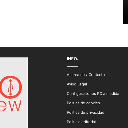
INFO:
Acerca de / Contacto
Aviso Legal
Configuraciones PC a medida
Política de cookies
Política de privacidad
Politicia editorial