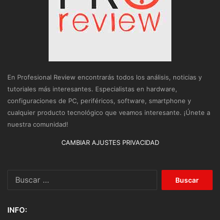
En Profesional Review encontrarás todos los análisis, noticias y
tutoriales más interesantes. Especialistas en hardware,
configuraciones de PC, periféricos, software, smartphone y
cualquier producto tecnológico que veamos interesante. ¡Únete a
nuestra comunidad!
CAMBIAR AJUSTES PRIVACIDAD
Buscar:
INFO: