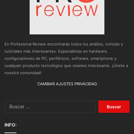
En Profesional Review encontrarás todos los análisis, noticias y
tutoriales más interesantes. Especialistas en hardware,
configuraciones de PC, periféricos, software, smartphone y
cualquier producto tecnológico que veamos interesante. ¡Únete a
nuestra comunidad!
CAMBIAR AJUSTES PRIVACIDAD
Buscar:
INFO: