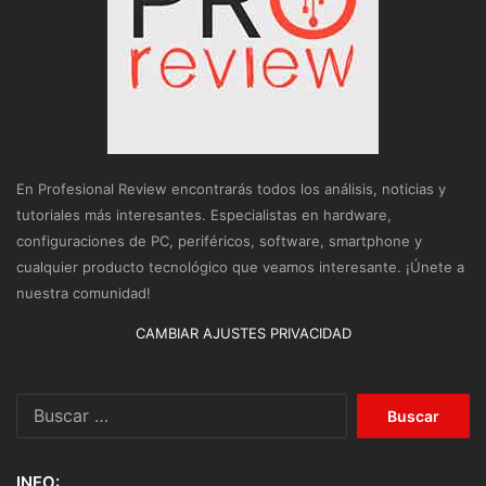
En Profesional Review encontrarás todos los análisis, noticias y
tutoriales más interesantes. Especialistas en hardware,
configuraciones de PC, periféricos, software, smartphone y
cualquier producto tecnológico que veamos interesante. ¡Únete a
nuestra comunidad!
CAMBIAR AJUSTES PRIVACIDAD
Buscar:
INFO: