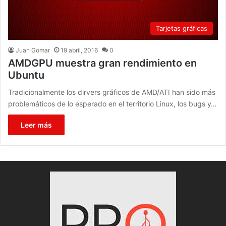
Tarjetas gráficas
Juan Gomar
19 abril, 2016
0
AMDGPU muestra gran rendimiento en
Ubuntu
Tradicionalmente los dirvers gráficos de AMD/ATI han sido más
problemáticos de lo esperado en el territorio Linux, los bugs y…
Leer más