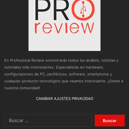
En Profesional Review encontrarás todos los análisis, noticias y
tutoriales más interesantes. Especialistas en hardware,
configuraciones de PC, periféricos, software, smartphone y
cualquier producto tecnológico que veamos interesante. ¡Únete a
nuestra comunidad!
CAMBIAR AJUSTES PRIVACIDAD
Buscar: