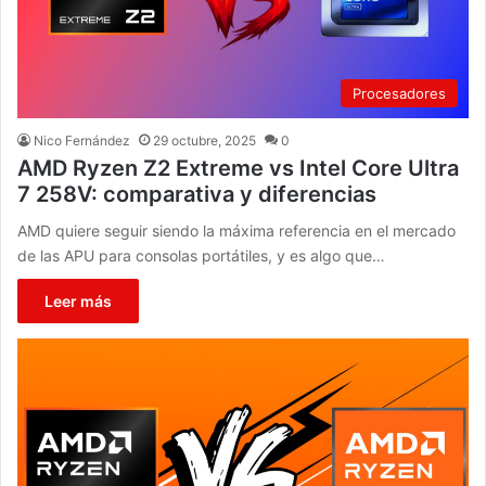
Procesadores
Nico Fernández
29 octubre, 2025
0
AMD Ryzen Z2 Extreme vs Intel Core Ultra
7 258V: comparativa y diferencias
AMD quiere seguir siendo la máxima referencia en el mercado
de las APU para consolas portátiles, y es algo que…
Leer más