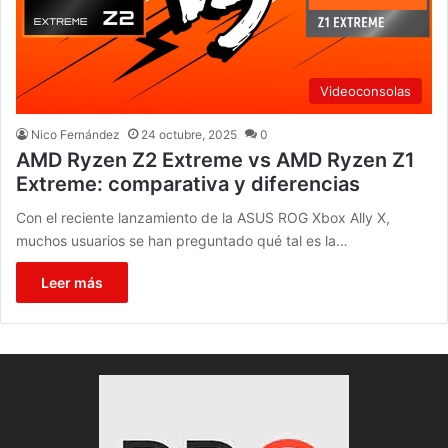
Videoconsolas
Nico Fernández
24 octubre, 2025
0
AMD Ryzen Z2 Extreme vs AMD Ryzen Z1
Extreme: comparativa y diferencias
Con el reciente lanzamiento de la ASUS ROG Xbox Ally X,
muchos usuarios se han preguntado qué tal es la…
Leer más