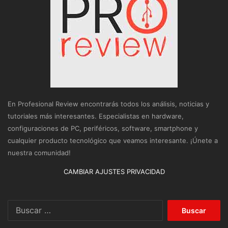
En Profesional Review encontrarás todos los análisis, noticias y
tutoriales más interesantes. Especialistas en hardware,
configuraciones de PC, periféricos, software, smartphone y
cualquier producto tecnológico que veamos interesante. ¡Únete a
nuestra comunidad!
CAMBIAR AJUSTES PRIVACIDAD
Buscar: