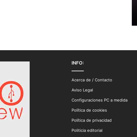
INFO:
Acerca de / Contacto
Aviso Legal
Configuraciones PC a medida
Política de cookies
Política de privacidad
Politicia editorial