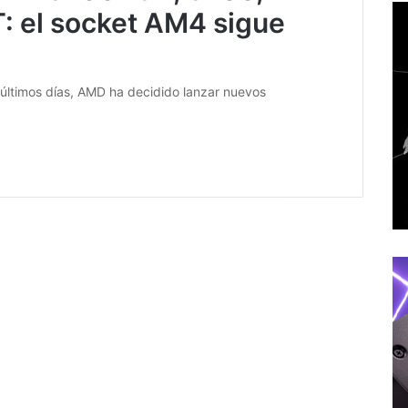
 el socket AM4 sigue
últimos días, AMD ha decidido lanzar nuevos