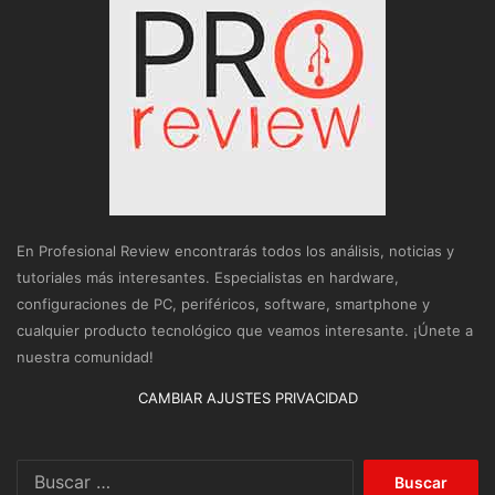
En Profesional Review encontrarás todos los análisis, noticias y
tutoriales más interesantes. Especialistas en hardware,
configuraciones de PC, periféricos, software, smartphone y
cualquier producto tecnológico que veamos interesante. ¡Únete a
nuestra comunidad!
CAMBIAR AJUSTES PRIVACIDAD
Buscar: