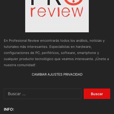
En Profesional Review encontrarás todos los análisis, noticias y
tutoriales más interesantes. Especialistas en hardware,
configuraciones de PC, periféricos, software, smartphone y
cualquier producto tecnológico que veamos interesante. ¡Únete a
nuestra comunidad!
CAMBIAR AJUSTES PRIVACIDAD
Buscar:
INFO: