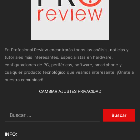
En Profesional Review encontrarás todos los análisis, noticias y
tutoriales más interesantes. Especialistas en hardware,
configuraciones de PC, periféricos, software, smartphone y
cualquier producto tecnológico que veamos interesante. ¡Únete a
nuestra comunidad!
CAMBIAR AJUSTES PRIVACIDAD
Buscar:
INFO: