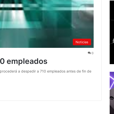
Noticias
0
10 empleados
 procederá a despedir a 710 empleados antes de fin de