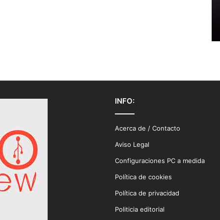
INFO:
Acerca de / Contacto
Aviso Legal
Configuraciones PC a medida
Política de cookies
Política de privacidad
Politicia editorial