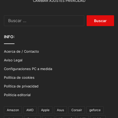
CAMBIAR AJUSTES PRIVACIDAD
Buscar:
INFO:
Acerca de / Contacto
Aviso Legal
Configuraciones PC a medida
Política de cookies
Política de privacidad
Politicia editorial
Amazon
AMD
Apple
Asus
Corsair
geforce