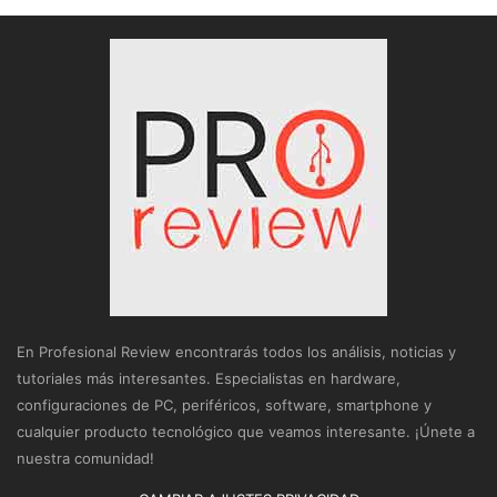
En Profesional Review encontrarás todos los análisis, noticias y
tutoriales más interesantes. Especialistas en hardware,
configuraciones de PC, periféricos, software, smartphone y
cualquier producto tecnológico que veamos interesante. ¡Únete a
nuestra comunidad!