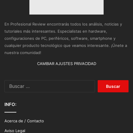
En Profesional Review encontrarás todos los análisis, noticias y
tutoriales más interesantes. Especialistas en hardware,
configuraciones de PC, periféricos, software, smartphone y
cualquier producto tecnológico que veamos interesante. ¡Únete a
nuestra comunidad!
CAMBIAR AJUSTES PRIVACIDAD
Buscar:
INFO:
Acerca de / Contacto
Aviso Legal