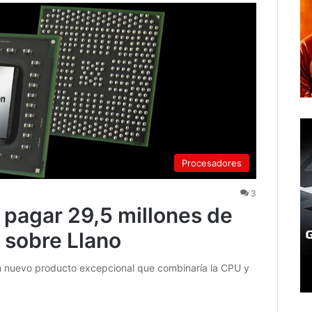
Procesadores
3
pagar 29,5 millones de
 sobre Llano
n nuevo producto excepcional que combinaría la CPU y