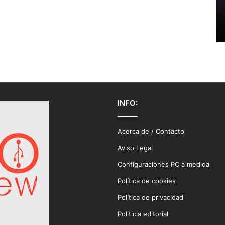
INFO:
Acerca de / Contacto
Aviso Legal
Configuraciones PC a medida
Política de cookies
Política de privacidad
Politicia editorial