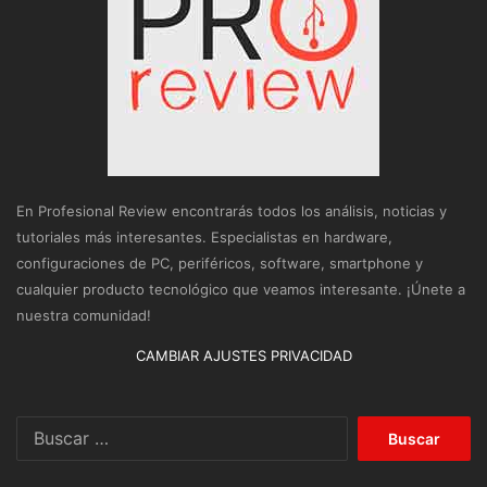
En Profesional Review encontrarás todos los análisis, noticias y
tutoriales más interesantes. Especialistas en hardware,
configuraciones de PC, periféricos, software, smartphone y
cualquier producto tecnológico que veamos interesante. ¡Únete a
nuestra comunidad!
CAMBIAR AJUSTES PRIVACIDAD
Buscar: