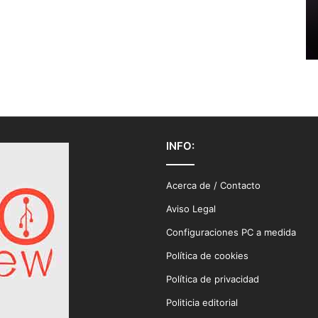
INFO:
Acerca de / Contacto
Aviso Legal
Configuraciones PC a medida
Política de cookies
Política de privacidad
Politicia editorial